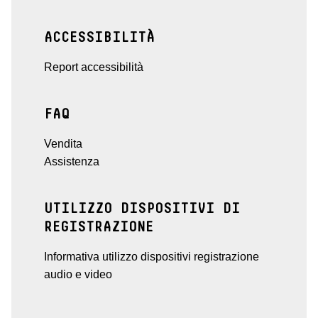
ACCESSIBILITÀ
Report accessibilità
FAQ
Vendita
Assistenza
UTILIZZO DISPOSITIVI DI
REGISTRAZIONE
Informativa utilizzo dispositivi registrazione
audio e video