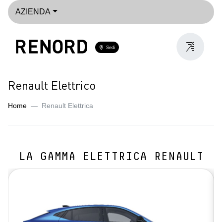
AZIENDA
Sedi
Renault Elettrico
Home
Renault Elettrica
LA GAMMA ELETTRICA RENAULT