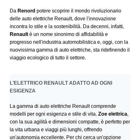
Da
Renord
potere scoprire il mondo rivoluzionario
delle auto elettriche Renault, dove l'innovazione
incontra lo stile e la sostenibilità. Da decenni, infatti,
Renault
è un nome sinonimo di affidabilità e
progresso nell'industria automobilistica e, oggi, con la
nuovissima gamma di auto elettriche, sta ridefinendo il
viaggio ecologico di tutto il settore.
L’ELETTRICO RENAULT ADATTO AD OGNI
ESIGENZA
La gamma di auto elettriche Renault comprende
modelli per ogni esigenza e stile di vita.
Zoe elettrica
,
con la sua agilità e dimensioni compatte, è perfetto per
la vita urbana e viaggi più lunghi, offrendo
un'autonomia eccellente. Per chi cerca un'opzione