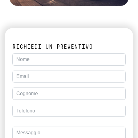
RICHIEDI UN PREVENTIVO