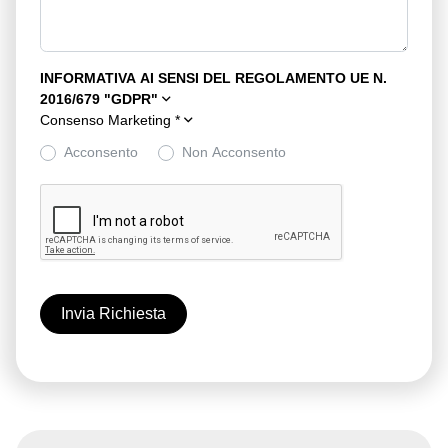
INFORMATIVA AI SENSI DEL REGOLAMENTO UE N.
2016/679 "GDPR"
Consenso Marketing
*
Acconsento
Non Acconsento