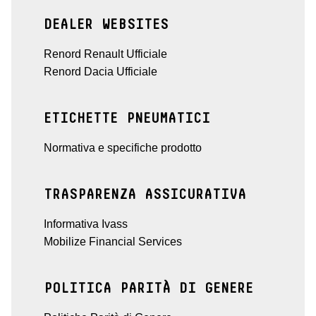
DEALER WEBSITES
Renord Renault Ufficiale
Renord Dacia Ufficiale
ETICHETTE PNEUMATICI
Normativa e specifiche prodotto
TRASPARENZA ASSICURATIVA
Informativa Ivass
Mobilize Financial Services
POLITICA PARITÀ DI GENERE