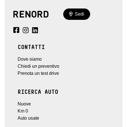
Sedi
CONTATTI
Dove siamo
Chiedi un preventivo
Prenota un test drive
RICERCA AUTO
Nuove
Km 0
Auto usate