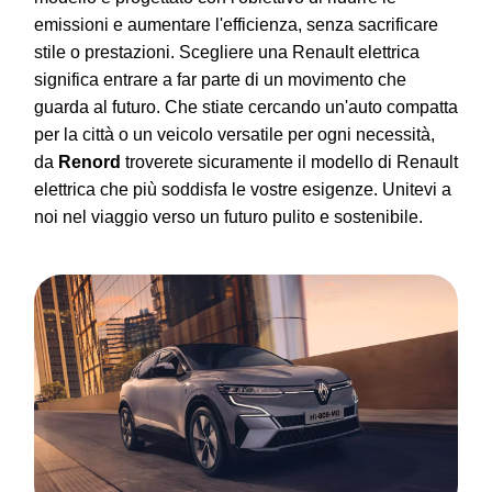
emissioni e aumentare l'efficienza, senza sacrificare
stile o prestazioni. Scegliere una Renault elettrica
significa entrare a far parte di un movimento che
guarda al futuro. Che stiate cercando un'auto compatta
per la città o un veicolo versatile per ogni necessità,
da
Renord
troverete sicuramente il modello di Renault
elettrica che più soddisfa le vostre esigenze. Unitevi a
noi nel viaggio verso un futuro pulito e sostenibile.