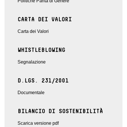
Politiche Parità di Genere
CARTA DEI VALORI
Carta dei Valori
WHISTLEBLOWING
Segnalazione
D.LGS. 231/2001
Documentale
BILANCIO DI SOSTENIBILITÀ
Scarica versione pdf