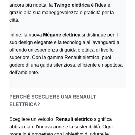
ancora più ridotta, la
Twingo elettrica
è l'ideale,
grazie alla sua maneggevolezza e praticità per la
città.
Infine, la nuova
Mégane elettrica
si distingue per il
suo design elegante e la tecnologia all'avanguardia,
offrendo un'esperienza di guida elettrica di livello
superiore. Con la gamma Renault elettrica, puoi
godere di una guida silenziosa, efficiente e rispettosa
dell'ambiente.
PERCHÉ SCEGLIERE UNA RENAULT
ELETTRICA?
Scegliere un veicolo
Renault elettrico
significa
abbracciare l'innovazione e la sostenibilità. Ogni
modello è progettato con l'obiettivo di ridurre le