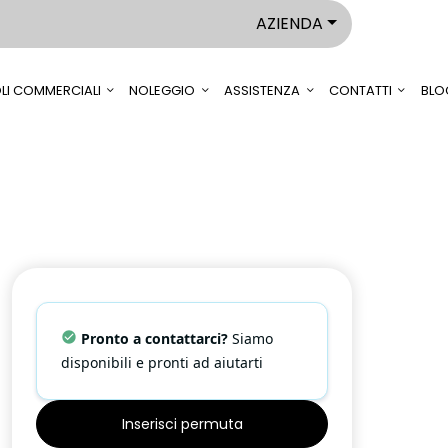
AZIENDA
LI COMMERCIALI
NOLEGGIO
ASSISTENZA
CONTATTI
BLO
Pronto a contattarci?
Siamo
disponibili e pronti ad aiutarti
Inserisci permuta