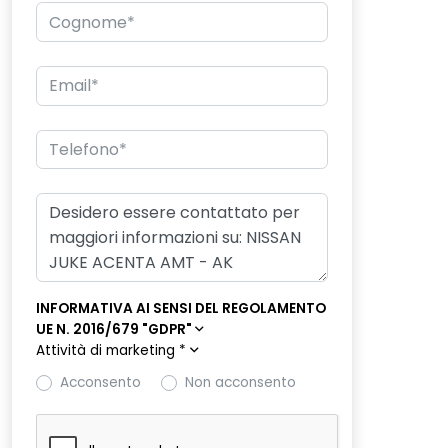
INFORMATIVA AI SENSI DEL REGOLAMENTO
UE N. 2016/679 "GDPR"
Attività di marketing
*
Acconsento
Non acconsento