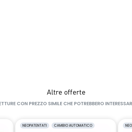
Altre offerte
ETTURE CON PREZZO SIMILE CHE POTREBBERO INTERESSAR
NEOPATENTATI
CAMBIO AUTOMATICO
NEO