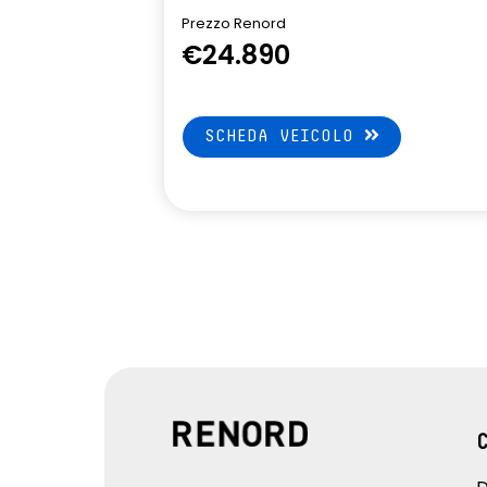
Prezzo Renord
€24.890
SCHEDA VEICOLO