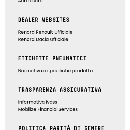
Auto usate
DEALER WEBSITES
Renord Renault Ufficiale
Renord Dacia Ufficiale
ETICHETTE PNEUMATICI
Normativa e specifiche prodotto
TRASPARENZA ASSICURATIVA
Informativa Ivass
Mobilize Financial Services
POLITICA PARITÀ DI GENERE