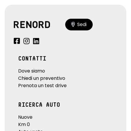
Sedi
CONTATTI
Dove siamo
Chiedi un preventivo
Prenota un test drive
RICERCA AUTO
Nuove
Km 0