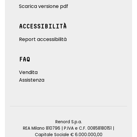
Scarica versione pdf
ACCESSIBILITÀ
Report accessibilità
FAQ
Vendita
Assistenza
Renord S.p.a.
REA Milano 810796 | P.IVA e C.F. 00858180151 |
Capitale Sociale € 6.000.000,00