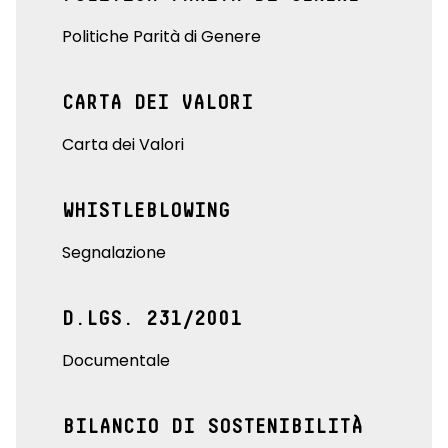
Politiche Parità di Genere
CARTA DEI VALORI
Carta dei Valori
WHISTLEBLOWING
Segnalazione
D.LGS. 231/2001
Documentale
BILANCIO DI SOSTENIBILITÀ