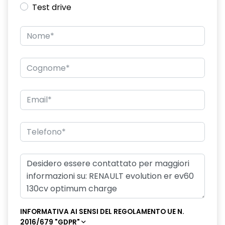
Test drive
INFORMATIVA AI SENSI DEL REGOLAMENTO UE N.
2016/679 "GDPR"