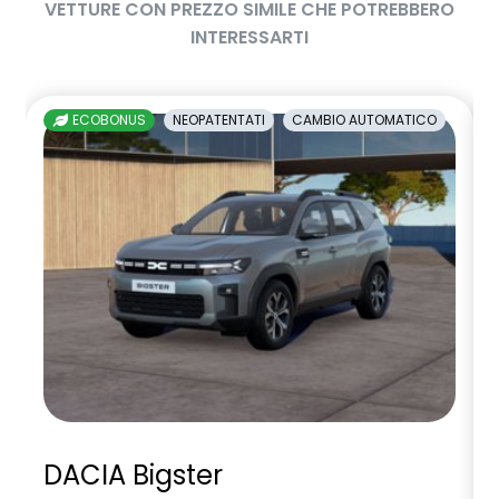
VETTURE CON PREZZO SIMILE CHE POTREBBERO
INTERESSARTI
ECOBONUS
NEOPATENTATI
CAMBIO AUTOMATICO
DACIA Bigster