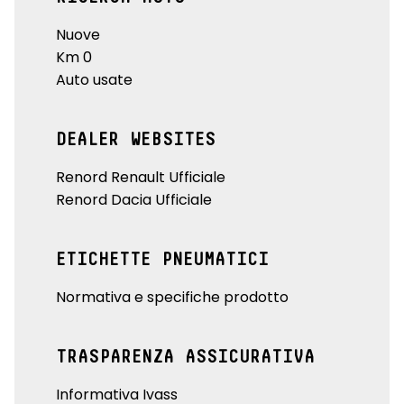
Nuove
Km 0
Auto usate
DEALER WEBSITES
Renord Renault Ufficiale
Renord Dacia Ufficiale
ETICHETTE PNEUMATICI
Normativa e specifiche prodotto
TRASPARENZA ASSICURATIVA
Informativa Ivass