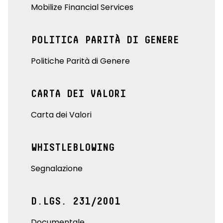
Mobilize Financial Services
POLITICA PARITÀ DI GENERE
Politiche Parità di Genere
CARTA DEI VALORI
Carta dei Valori
WHISTLEBLOWING
Segnalazione
D.LGS. 231/2001
Documentale