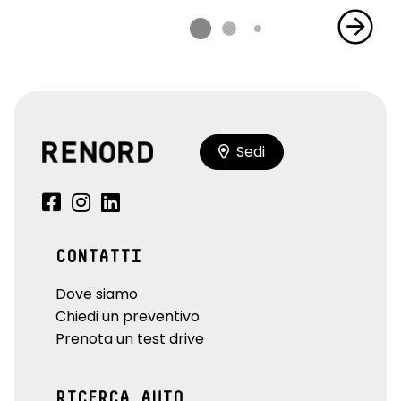
Sedi
CONTATTI
Dove siamo
Chiedi un preventivo
Prenota un test drive
RICERCA AUTO