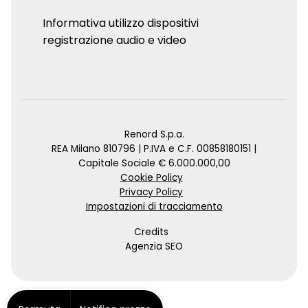
Informativa utilizzo dispositivi
registrazione audio e video
Renord S.p.a.
REA Milano 810796 | P.IVA e C.F. 00858180151 |
Capitale Sociale € 6.000.000,00
Cookie Policy
Privacy Policy
Impostazioni di tracciamento
Credits
Agenzia SEO