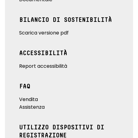
BILANCIO DI SOSTENIBILITÀ
Scarica versione pdf
ACCESSIBILITÀ
Report accessibilità
FAQ
Vendita
Assistenza
UTILIZZO DISPOSITIVI DI
REGISTRAZIONE