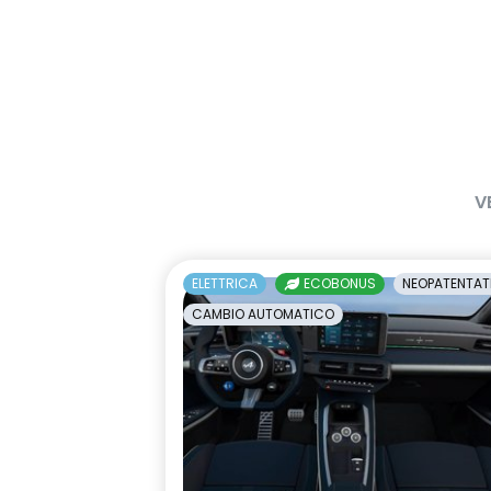
V
ELETTRICA
ECOBONUS
NEOPATENTAT
CAMBIO AUTOMATICO