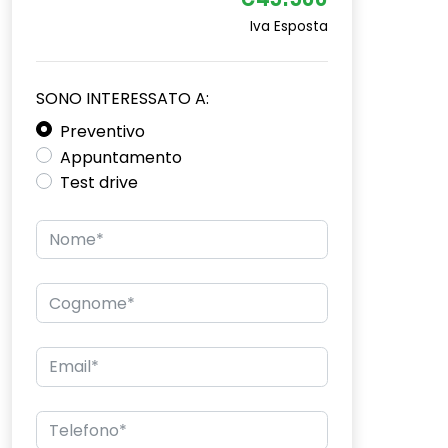
€45.500
Iva Esposta
SONO INTERESSATO A:
Preventivo
Appuntamento
Test drive