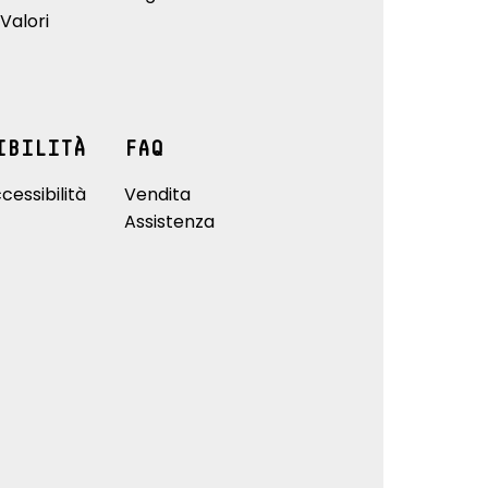
Valori
IBILITÀ
FAQ
cessibilità
Vendita
Assistenza