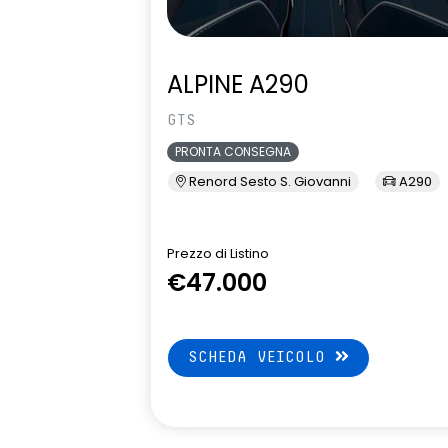
ALPINE A290
GTS
PRONTA CONSEGNA
Renord Sesto S. Giovanni
A290
Prezzo di Listino
€47.000
SCHEDA VEICOLO