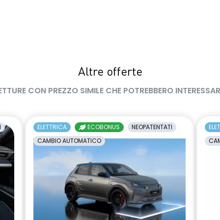
Altre offerte
ETTURE CON PREZZO SIMILE CHE POTREBBERO INTERESSAR
I
ELETTRICA
ECOBONUS
NEOPATENTATI
ELE
CAMBIO AUTOMATICO
CAM