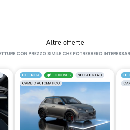
Altre offerte
ETTURE CON PREZZO SIMILE CHE POTREBBERO INTERESSAR
I
ELETTRICA
ECOBONUS
NEOPATENTATI
ELE
CAMBIO AUTOMATICO
CAM