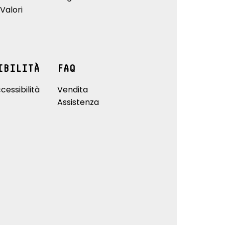
Valori
IBILITÀ
FAQ
cessibilità
Vendita
Assistenza