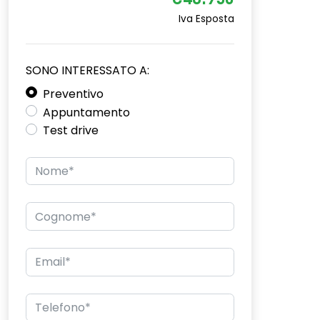
€46.950
Iva Esposta
SONO INTERESSATO A:
Preventivo
Appuntamento
Test drive