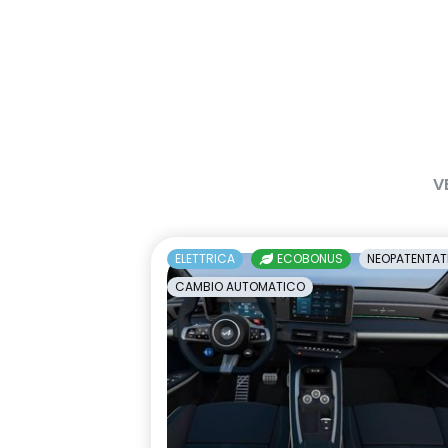
V
ELETTRICA
ECOBONUS
NEOPATENTAT
CAMBIO AUTOMATICO