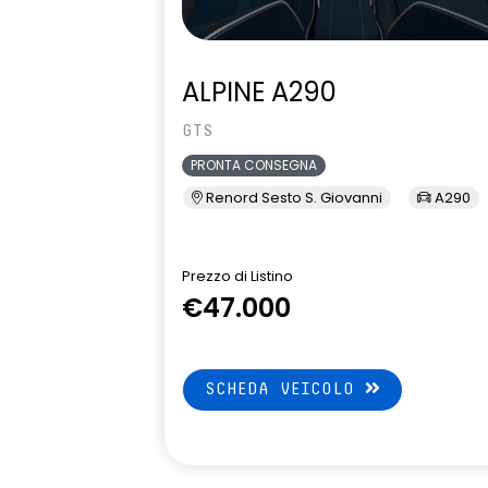
ALPINE A290
GTS
PRONTA CONSEGNA
Renord Sesto S. Giovanni
A290
Prezzo di Listino
€47.000
SCHEDA VEICOLO