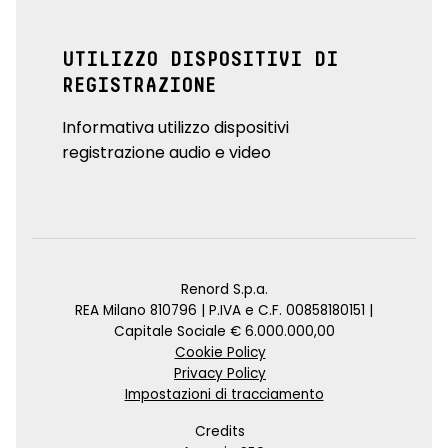
UTILIZZO DISPOSITIVI DI
REGISTRAZIONE
Informativa utilizzo dispositivi
registrazione audio e video
Renord S.p.a.
REA Milano 810796 | P.IVA e C.F. 00858180151 |
Capitale Sociale € 6.000.000,00
Cookie Policy
Privacy Policy
Impostazioni di tracciamento
Credits