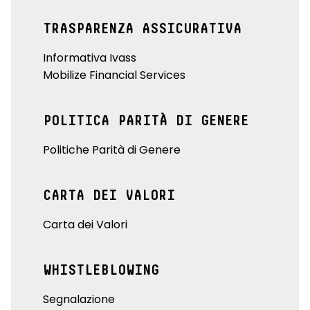
TRASPARENZA ASSICURATIVA
Informativa Ivass
Mobilize Financial Services
POLITICA PARITÀ DI GENERE
Politiche Parità di Genere
CARTA DEI VALORI
Carta dei Valori
WHISTLEBLOWING
Segnalazione