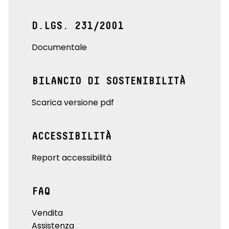
D.LGS. 231/2001
Documentale
BILANCIO DI SOSTENIBILITÀ
Scarica versione pdf
ACCESSIBILITÀ
Report accessibilità
FAQ
Vendita
Assistenza