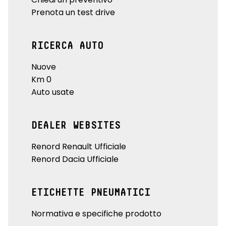
Prenota un test drive
RICERCA AUTO
Nuove
Km 0
Auto usate
DEALER WEBSITES
Renord Renault Ufficiale
Renord Dacia Ufficiale
ETICHETTE PNEUMATICI
Normativa e specifiche prodotto