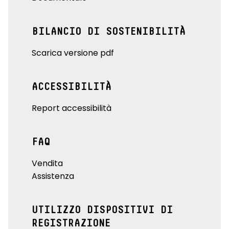
BILANCIO DI SOSTENIBILITÀ
Scarica versione pdf
ACCESSIBILITÀ
Report accessibilità
FAQ
Vendita
Assistenza
UTILIZZO DISPOSITIVI DI
REGISTRAZIONE