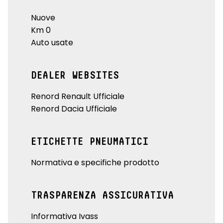
Nuove
Km 0
Auto usate
DEALER WEBSITES
Renord Renault Ufficiale
Renord Dacia Ufficiale
ETICHETTE PNEUMATICI
Normativa e specifiche prodotto
TRASPARENZA ASSICURATIVA
Informativa Ivass