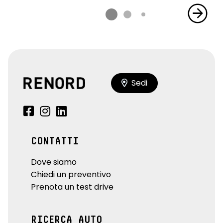
Sedi
CONTATTI
Dove siamo
Chiedi un preventivo
Prenota un test drive
RICERCA AUTO