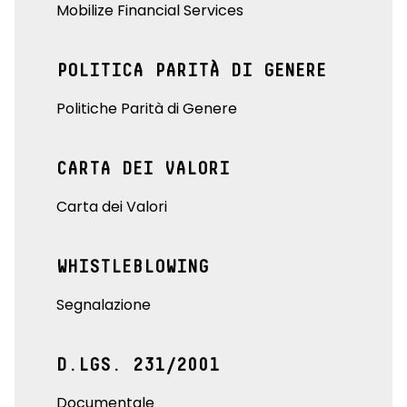
Mobilize Financial Services
POLITICA PARITÀ DI GENERE
Politiche Parità di Genere
CARTA DEI VALORI
Carta dei Valori
WHISTLEBLOWING
Segnalazione
D.LGS. 231/2001
Documentale