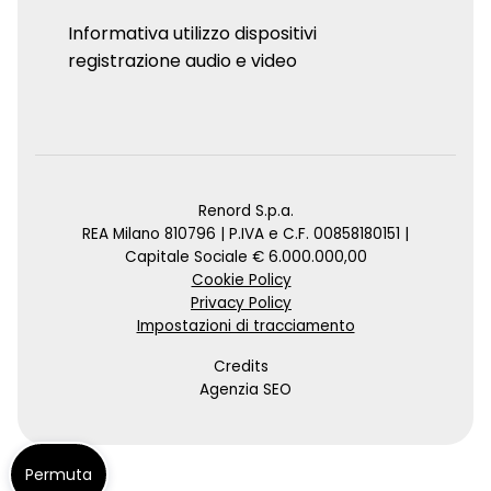
Informativa utilizzo dispositivi
registrazione audio e video
Renord S.p.a.
REA Milano 810796 | P.IVA e C.F. 00858180151 |
Capitale Sociale € 6.000.000,00
Cookie Policy
Privacy Policy
Impostazioni di tracciamento
Credits
Agenzia SEO
Permuta