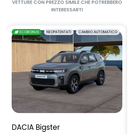
VETTURE CON PREZZO SIMILE CHE POTREBBERO
INTERESSARTI
ECOBONUS
NEOPATENTATI
CAMBIO AUTOMATICO
DACIA Bigster