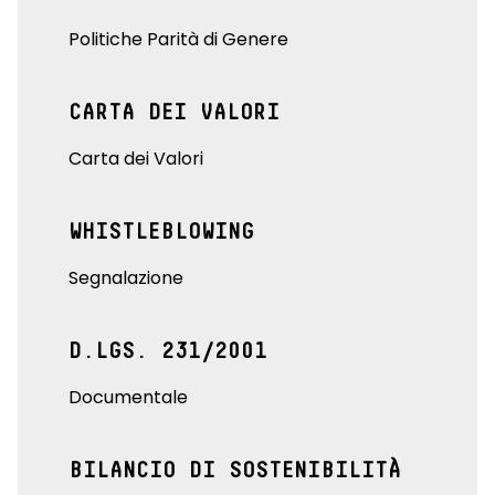
Politiche Parità di Genere
CARTA DEI VALORI
Carta dei Valori
WHISTLEBLOWING
Segnalazione
D.LGS. 231/2001
Documentale
BILANCIO DI SOSTENIBILITÀ