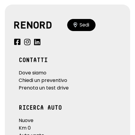
Sedi
CONTATTI
Dove siamo
Chiedi un preventivo
Prenota un test drive
RICERCA AUTO
Nuove
Km 0