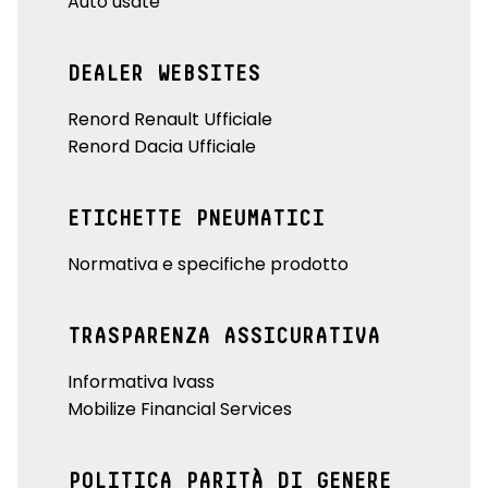
Auto usate
DEALER WEBSITES
Renord Renault Ufficiale
Renord Dacia Ufficiale
ETICHETTE PNEUMATICI
Normativa e specifiche prodotto
TRASPARENZA ASSICURATIVA
Informativa Ivass
Mobilize Financial Services
POLITICA PARITÀ DI GENERE