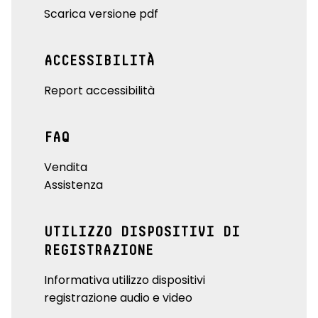
Scarica versione pdf
ACCESSIBILITÀ
Report accessibilità
FAQ
Vendita
Assistenza
UTILIZZO DISPOSITIVI DI
REGISTRAZIONE
Informativa utilizzo dispositivi
registrazione audio e video