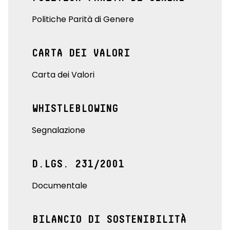
Politiche Parità di Genere
CARTA DEI VALORI
Carta dei Valori
WHISTLEBLOWING
Segnalazione
D.LGS. 231/2001
Documentale
BILANCIO DI SOSTENIBILITÀ