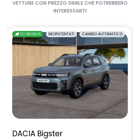
VETTURE CON PREZZO SIMILE CHE POTREBBERO
INTERESSARTI
ECOBONUS
NEOPATENTATI
CAMBIO AUTOMATICO
DACIA Bigster