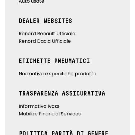
Auto usate
DEALER WEBSITES
Renord Renault Ufficiale
Renord Dacia Ufficiale
ETICHETTE PNEUMATICI
Normativa e specifiche prodotto
TRASPARENZA ASSICURATIVA
Informativa Ivass
Mobilize Financial Services
POLITICA PARITÀ DI GENERE