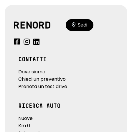
Sedi
CONTATTI
Dove siamo
Chiedi un preventivo
Prenota un test drive
RICERCA AUTO
Nuove
Km 0