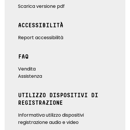
Scarica versione pdf
ACCESSIBILITÀ
Report accessibilità
FAQ
Vendita
Assistenza
UTILIZZO DISPOSITIVI DI
REGISTRAZIONE
Informativa utilizzo dispositivi
registrazione audio e video