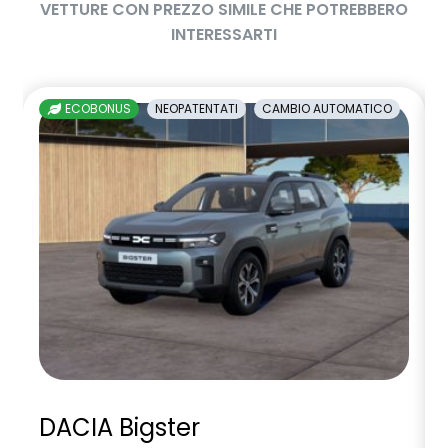
VETTURE CON PREZZO SIMILE CHE POTREBBERO
INTERESSARTI
ECOBONUS
NEOPATENTATI
CAMBIO AUTOMATICO
DACIA Bigster