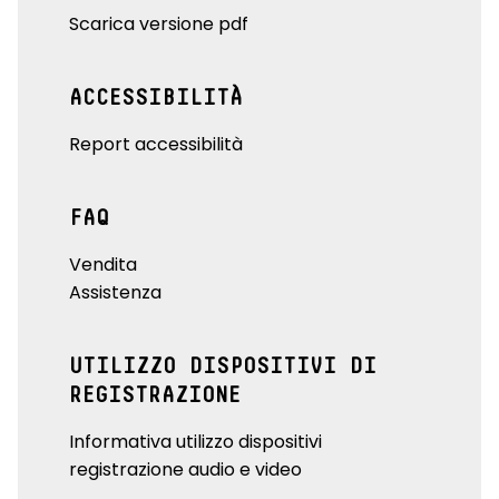
Scarica versione pdf
ACCESSIBILITÀ
Report accessibilità
FAQ
Vendita
Assistenza
UTILIZZO DISPOSITIVI DI
REGISTRAZIONE
Informativa utilizzo dispositivi
registrazione audio e video