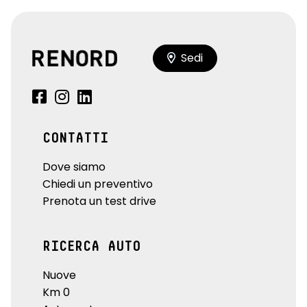
Sedi
CONTATTI
Dove siamo
Chiedi un preventivo
Prenota un test drive
RICERCA AUTO
Nuove
Km 0