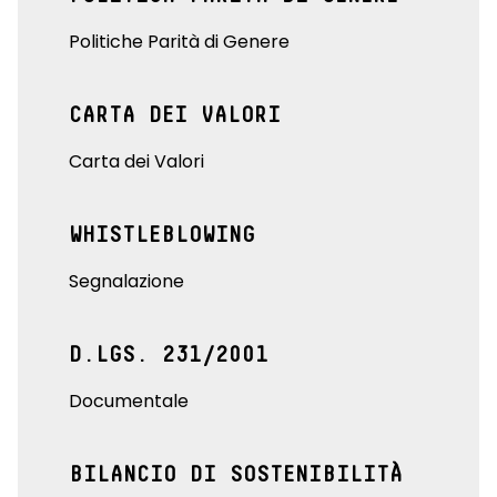
Politiche Parità di Genere
CARTA DEI VALORI
Carta dei Valori
WHISTLEBLOWING
Segnalazione
D.LGS. 231/2001
Documentale
BILANCIO DI SOSTENIBILITÀ