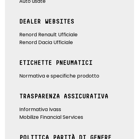
Auto usate
DEALER WEBSITES
Renord Renault Ufficiale
Renord Dacia Ufficiale
ETICHETTE PNEUMATICI
Normativa e specifiche prodotto
TRASPARENZA ASSICURATIVA
Informativa Ivass
Mobilize Financial Services
POLITICA PARITÀ DI GENERE