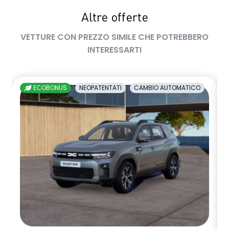
Altre offerte
VETTURE CON PREZZO SIMILE CHE POTREBBERO
INTERESSARTI
ECOBONUS
NEOPATENTATI
CAMBIO AUTOMATICO