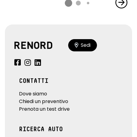
Sedi
CONTATTI
Dove siamo
Chiedi un preventivo
Prenota un test drive
RICERCA AUTO