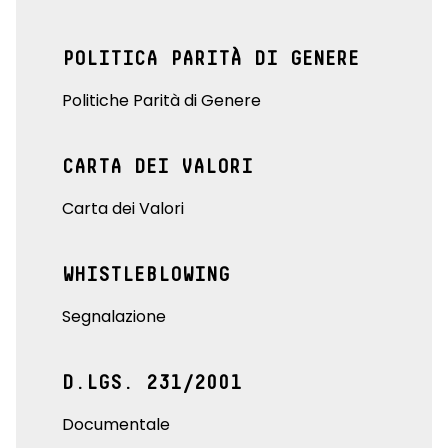
POLITICA PARITÀ DI GENERE
Politiche Parità di Genere
CARTA DEI VALORI
Carta dei Valori
WHISTLEBLOWING
Segnalazione
D.LGS. 231/2001
Documentale