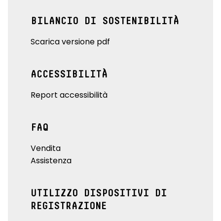
BILANCIO DI SOSTENIBILITÀ
Scarica versione pdf
ACCESSIBILITÀ
Report accessibilità
FAQ
Vendita
Assistenza
UTILIZZO DISPOSITIVI DI
REGISTRAZIONE