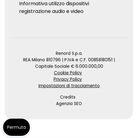
Informativa utilizzo dispositivi
registrazione audio e video
Renord S.p.a.
REA Milano 810796 | P.IVA e C.F. 00858180151 |
Capitale Sociale € 6.000.000,00
Cookie Policy
Privacy Policy
Impostazioni di tracciamento
Credits
Agenzia SEO
Permuta