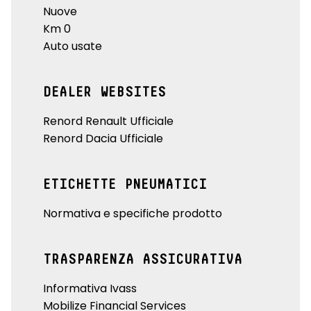
Nuove
Km 0
Auto usate
DEALER WEBSITES
Renord Renault Ufficiale
Renord Dacia Ufficiale
ETICHETTE PNEUMATICI
Normativa e specifiche prodotto
TRASPARENZA ASSICURATIVA
Informativa Ivass
Mobilize Financial Services