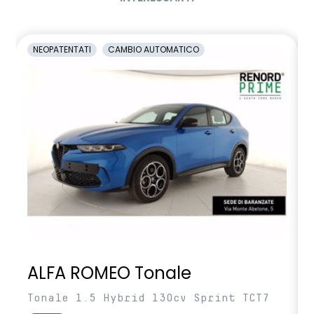
NEOPATENTATI
CAMBIO AUTOMATICO
ALFA ROMEO Tonale
Tonale 1.5 Hybrid 130cv Sprint TCT7