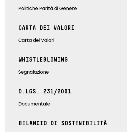
Politiche Parità di Genere
CARTA DEI VALORI
Carta dei Valori
WHISTLEBLOWING
Segnalazione
D.LGS. 231/2001
Documentale
BILANCIO DI SOSTENIBILITÀ