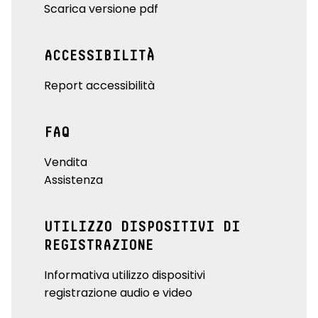
Scarica versione pdf
ACCESSIBILITÀ
Report accessibilità
FAQ
Vendita
Assistenza
UTILIZZO DISPOSITIVI DI
REGISTRAZIONE
Informativa utilizzo dispositivi
registrazione audio e video