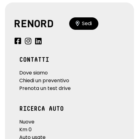
Sedi
CONTATTI
Dove siamo
Chiedi un preventivo
Prenota un test drive
RICERCA AUTO
Nuove
Km 0
Auto usate