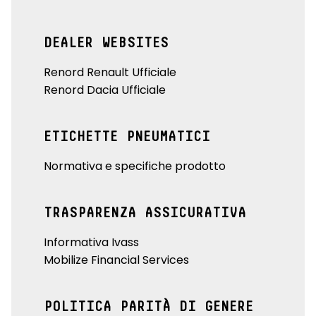
DEALER WEBSITES
Renord Renault Ufficiale
Renord Dacia Ufficiale
ETICHETTE PNEUMATICI
Normativa e specifiche prodotto
TRASPARENZA ASSICURATIVA
Informativa Ivass
Mobilize Financial Services
POLITICA PARITÀ DI GENERE