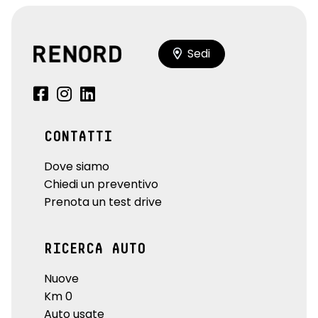
Sedi
CONTATTI
Dove siamo
Chiedi un preventivo
Prenota un test drive
RICERCA AUTO
Nuove
Km 0
Auto usate