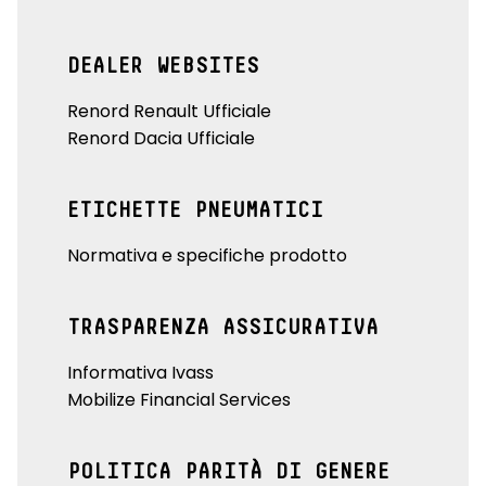
DEALER WEBSITES
Renord Renault Ufficiale
Renord Dacia Ufficiale
ETICHETTE PNEUMATICI
Normativa e specifiche prodotto
TRASPARENZA ASSICURATIVA
Informativa Ivass
Mobilize Financial Services
POLITICA PARITÀ DI GENERE