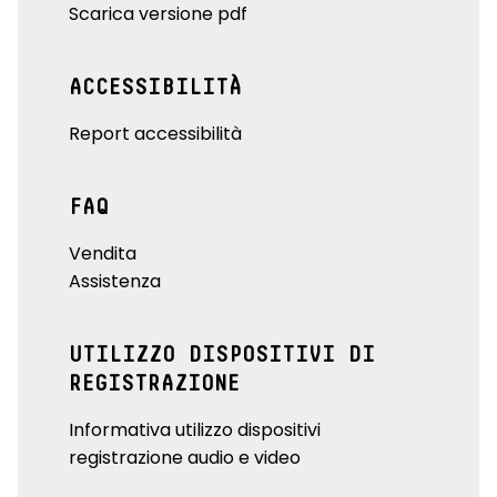
Scarica versione pdf
ACCESSIBILITÀ
Report accessibilità
FAQ
Vendita
Assistenza
UTILIZZO DISPOSITIVI DI
REGISTRAZIONE
Informativa utilizzo dispositivi
registrazione audio e video