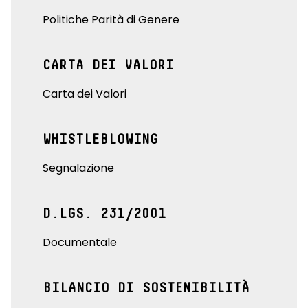
Politiche Parità di Genere
CARTA DEI VALORI
Carta dei Valori
WHISTLEBLOWING
Segnalazione
D.LGS. 231/2001
Documentale
BILANCIO DI SOSTENIBILITÀ