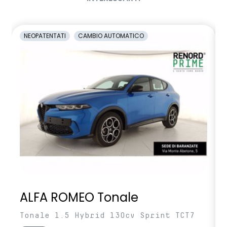
NEOPATENTATI
CAMBIO AUTOMATICO
ALFA ROMEO Tonale
Tonale 1.5 Hybrid 130cv Sprint TCT7