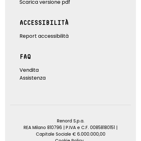
Scarica versione pdf
ACCESSIBILITÀ
Report accessibilità
FAQ
Vendita
Assistenza
Renord S.p.a.
REA Milano 810796 | P.IVA e C.F. 00858180151 |
Capitale Sociale € 6.000.000,00
Cookie Policy