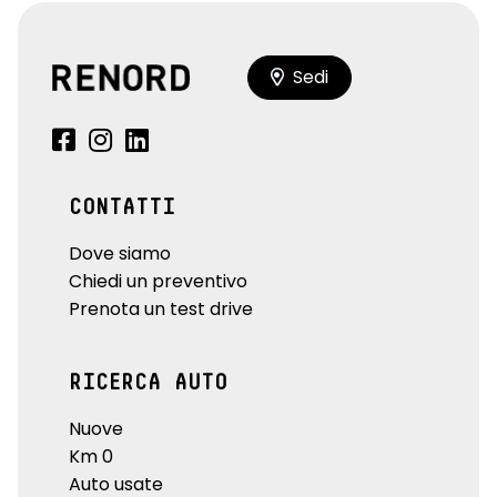
Sedi
CONTATTI
Dove siamo
Chiedi un preventivo
Prenota un test drive
RICERCA AUTO
Nuove
Km 0
Auto usate