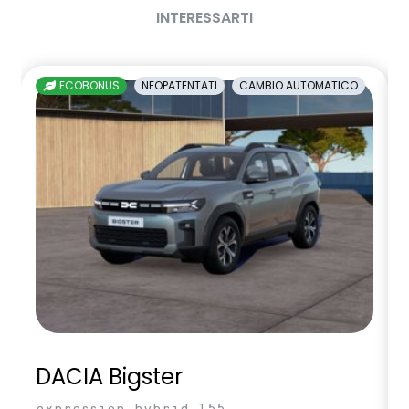
INTERESSARTI
ECOBONUS
NEOPATENTATI
CAMBIO AUTOMATICO
DACIA Bigster