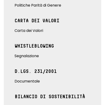
Politiche Parità di Genere
CARTA DEI VALORI
Carta dei Valori
WHISTLEBLOWING
Segnalazione
D.LGS. 231/2001
Documentale
BILANCIO DI SOSTENIBILITÀ