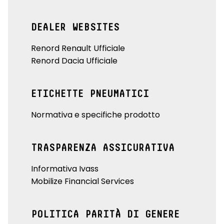
DEALER WEBSITES
Renord Renault Ufficiale
Renord Dacia Ufficiale
ETICHETTE PNEUMATICI
Normativa e specifiche prodotto
TRASPARENZA ASSICURATIVA
Informativa Ivass
Mobilize Financial Services
POLITICA PARITÀ DI GENERE