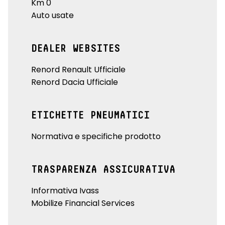
Km 0
Auto usate
DEALER WEBSITES
Renord Renault Ufficiale
Renord Dacia Ufficiale
ETICHETTE PNEUMATICI
Normativa e specifiche prodotto
TRASPARENZA ASSICURATIVA
Informativa Ivass
Mobilize Financial Services