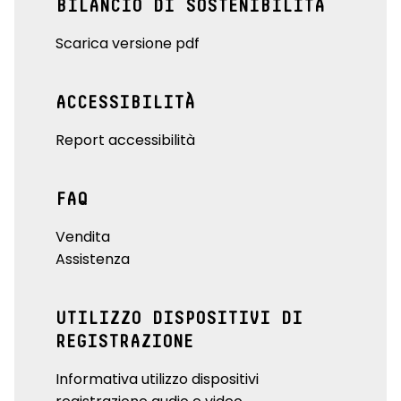
BILANCIO DI SOSTENIBILITÀ
Scarica versione pdf
ACCESSIBILITÀ
Report accessibilità
FAQ
Vendita
Assistenza
UTILIZZO DISPOSITIVI DI
REGISTRAZIONE
Informativa utilizzo dispositivi