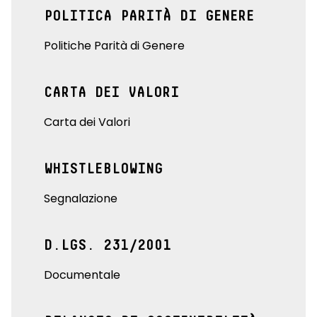
POLITICA PARITÀ DI GENERE
Politiche Parità di Genere
CARTA DEI VALORI
Carta dei Valori
WHISTLEBLOWING
Segnalazione
D.LGS. 231/2001
Documentale