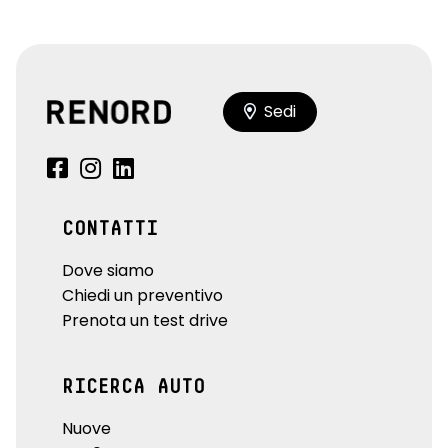
Sedi
CONTATTI
Dove siamo
Chiedi un preventivo
Prenota un test drive
RICERCA AUTO
Nuove