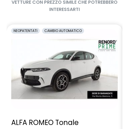
VETTURE CON PREZZO SIMILE CHE POTREBBERO
INTERESSARTI
NEOPATENTATI
CAMBIO AUTOMATICO
ALFA ROMEO Tonale