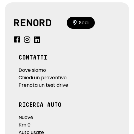
Sedi
CONTATTI
Dove siamo
Chiedi un preventivo
Prenota un test drive
RICERCA AUTO
Nuove
Km 0
Auto usate