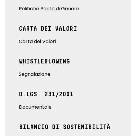
Politiche Parità di Genere
CARTA DEI VALORI
Carta dei Valori
WHISTLEBLOWING
Segnalazione
D.LGS. 231/2001
Documentale
BILANCIO DI SOSTENIBILITÀ