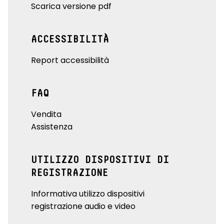
Scarica versione pdf
ACCESSIBILITÀ
Report accessibilità
FAQ
Vendita
Assistenza
UTILIZZO DISPOSITIVI DI
REGISTRAZIONE
Informativa utilizzo dispositivi
registrazione audio e video