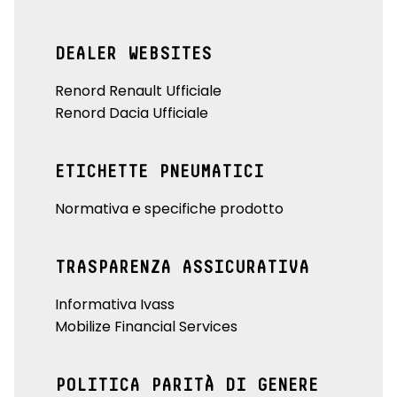
DEALER WEBSITES
Renord Renault Ufficiale
Renord Dacia Ufficiale
ETICHETTE PNEUMATICI
Normativa e specifiche prodotto
TRASPARENZA ASSICURATIVA
Informativa Ivass
Mobilize Financial Services
POLITICA PARITÀ DI GENERE