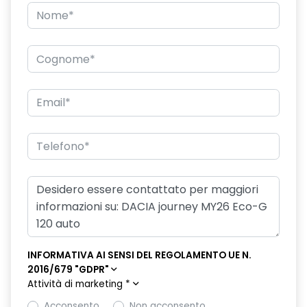
INFORMATIVA AI SENSI DEL REGOLAMENTO UE N.
2016/679 "GDPR"
Attività di marketing
*
Acconsento
Non acconsento