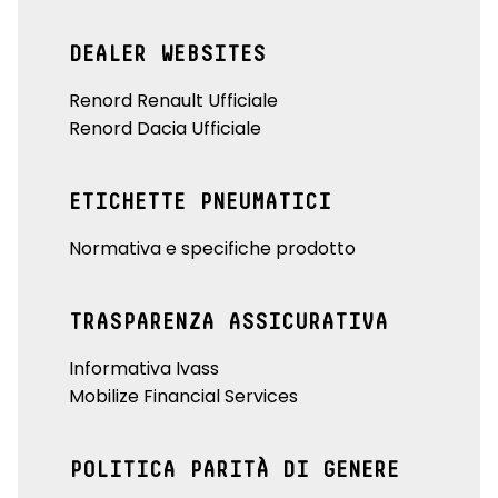
DEALER WEBSITES
Renord Renault Ufficiale
Renord Dacia Ufficiale
ETICHETTE PNEUMATICI
Normativa e specifiche prodotto
TRASPARENZA ASSICURATIVA
Informativa Ivass
Mobilize Financial Services
POLITICA PARITÀ DI GENERE