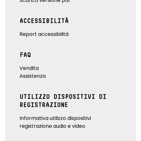
Scarica versione pdf
ACCESSIBILITÀ
Report accessibilità
FAQ
Vendita
Assistenza
UTILIZZO DISPOSITIVI DI
REGISTRAZIONE
Informativa utilizzo dispositivi
registrazione audio e video