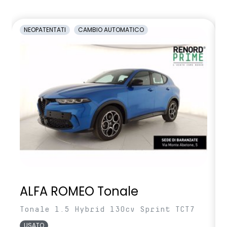
NEOPATENTATI
CAMBIO AUTOMATICO
ALFA ROMEO Tonale
Tonale 1.5 Hybrid 130cv Sprint TCT7
USATO