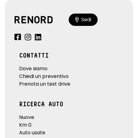
Sedi
CONTATTI
Dove siamo
Chiedi un preventivo
Prenota un test drive
RICERCA AUTO
Nuove
Km 0
Auto usate