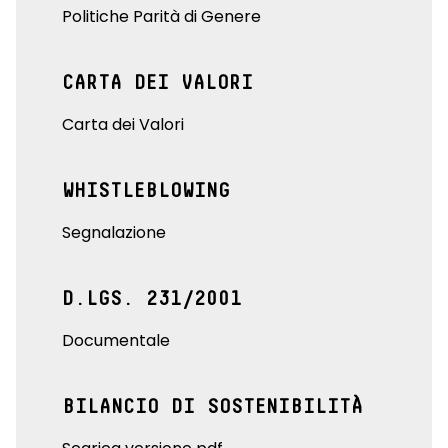
Politiche Parità di Genere
CARTA DEI VALORI
Carta dei Valori
WHISTLEBLOWING
Segnalazione
D.LGS. 231/2001
Documentale
BILANCIO DI SOSTENIBILITÀ