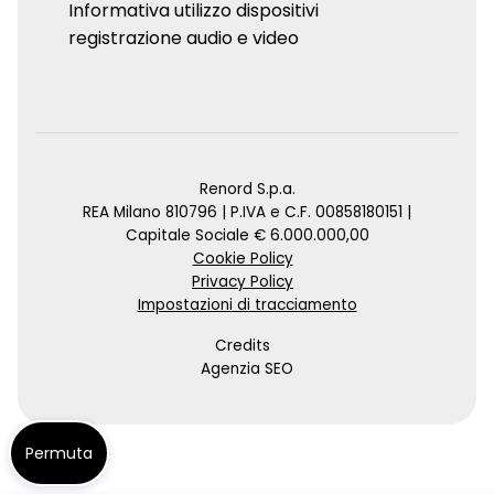
Informativa utilizzo dispositivi
registrazione audio e video
Renord S.p.a.
REA Milano 810796 | P.IVA e C.F. 00858180151 |
Capitale Sociale € 6.000.000,00
Cookie Policy
Privacy Policy
Impostazioni di tracciamento
Credits
Agenzia SEO
Permuta