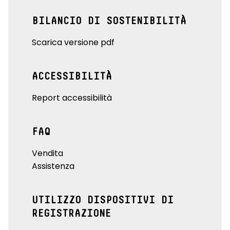
BILANCIO DI SOSTENIBILITÀ
Scarica versione pdf
ACCESSIBILITÀ
Report accessibilità
FAQ
Vendita
Assistenza
UTILIZZO DISPOSITIVI DI
REGISTRAZIONE