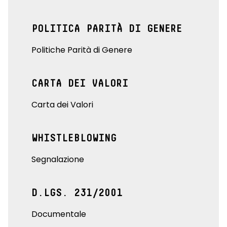
POLITICA PARITÀ DI GENERE
Politiche Parità di Genere
CARTA DEI VALORI
Carta dei Valori
WHISTLEBLOWING
Segnalazione
D.LGS. 231/2001
Documentale