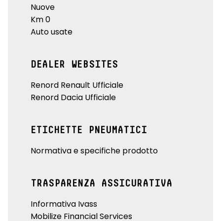
Nuove
Km 0
Auto usate
DEALER WEBSITES
Renord Renault Ufficiale
Renord Dacia Ufficiale
ETICHETTE PNEUMATICI
Normativa e specifiche prodotto
TRASPARENZA ASSICURATIVA
Informativa Ivass
Mobilize Financial Services