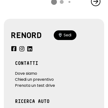
Sedi
CONTATTI
Dove siamo
Chiedi un preventivo
Prenota un test drive
RICERCA AUTO