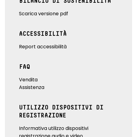
BILANCIO DI SOSTENIBILITÀ
Scarica versione pdf
ACCESSIBILITÀ
Report accessibilità
FAQ
Vendita
Assistenza
UTILIZZO DISPOSITIVI DI
REGISTRAZIONE
Informativa utilizzo dispositivi
registrazione audio e video