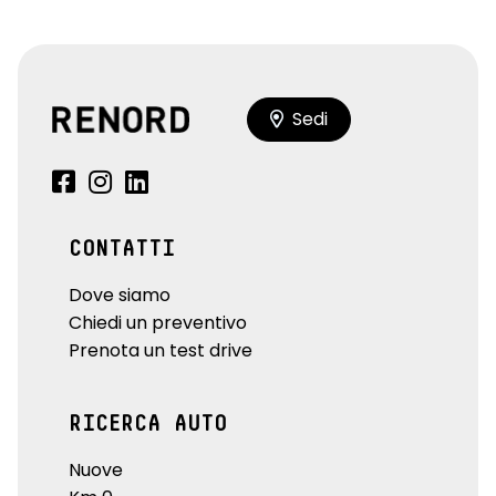
Sedi
CONTATTI
Dove siamo
Chiedi un preventivo
Prenota un test drive
RICERCA AUTO
Nuove