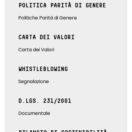
POLITICA PARITÀ DI GENERE
Politiche Parità di Genere
CARTA DEI VALORI
Carta dei Valori
WHISTLEBLOWING
Segnalazione
D.LGS. 231/2001
Documentale