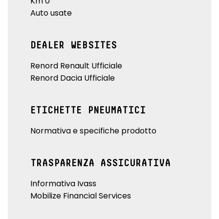
Km 0
Auto usate
DEALER WEBSITES
Renord Renault Ufficiale
Renord Dacia Ufficiale
ETICHETTE PNEUMATICI
Normativa e specifiche prodotto
TRASPARENZA ASSICURATIVA
Informativa Ivass
Mobilize Financial Services