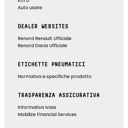
Km 0
Auto usate
DEALER WEBSITES
Renord Renault Ufficiale
Renord Dacia Ufficiale
ETICHETTE PNEUMATICI
Normativa e specifiche prodotto
TRASPARENZA ASSICURATIVA
Informativa Ivass
Mobilize Financial Services