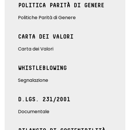
POLITICA PARITÀ DI GENERE
Politiche Parità di Genere
CARTA DEI VALORI
Carta dei Valori
WHISTLEBLOWING
Segnalazione
D.LGS. 231/2001
Documentale