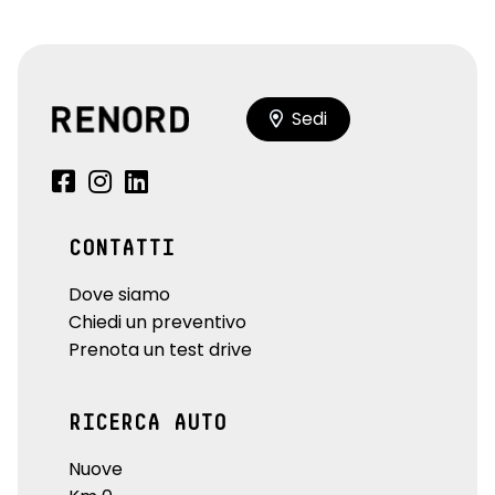
Sedi
CONTATTI
Dove siamo
Chiedi un preventivo
Prenota un test drive
RICERCA AUTO
Nuove