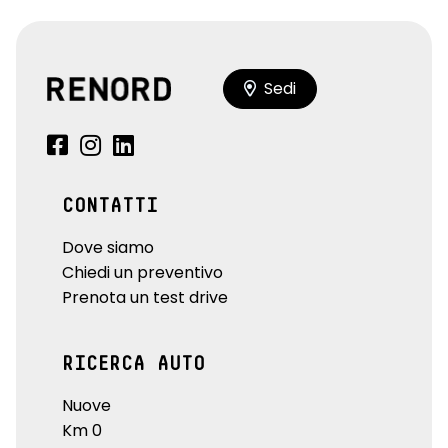
Sedi
CONTATTI
Dove siamo
Chiedi un preventivo
Prenota un test drive
RICERCA AUTO
Nuove
Km 0