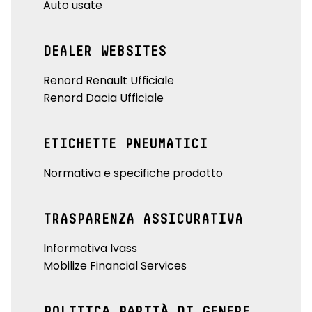
Auto usate
DEALER WEBSITES
Renord Renault Ufficiale
Renord Dacia Ufficiale
ETICHETTE PNEUMATICI
Normativa e specifiche prodotto
TRASPARENZA ASSICURATIVA
Informativa Ivass
Mobilize Financial Services
POLITICA PARITÀ DI GENERE