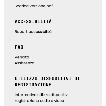
Scarica versione pdf
ACCESSIBILITÀ
Report accessibilità
FAQ
Vendita
Assistenza
UTILIZZO DISPOSITIVI DI
REGISTRAZIONE
Informativa utilizzo dispositivi
registrazione audio e video