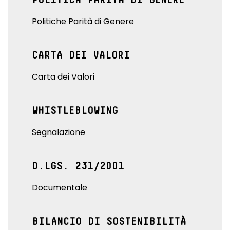
Politiche Parità di Genere
CARTA DEI VALORI
Carta dei Valori
WHISTLEBLOWING
Segnalazione
D.LGS. 231/2001
Documentale
BILANCIO DI SOSTENIBILITÀ