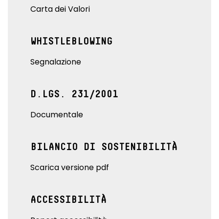
Carta dei Valori
WHISTLEBLOWING
Segnalazione
D.LGS. 231/2001
Documentale
BILANCIO DI SOSTENIBILITÀ
Scarica versione pdf
ACCESSIBILITÀ