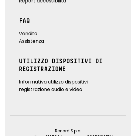
Report accessibilità
FAQ
Vendita
Assistenza
UTILIZZO DISPOSITIVI DI
REGISTRAZIONE
Informativa utilizzo dispositivi
registrazione audio e video
Renord S.p.a.