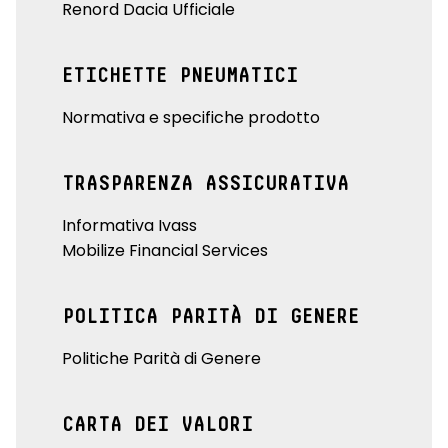
Renord Dacia Ufficiale
ETICHETTE PNEUMATICI
Normativa e specifiche prodotto
TRASPARENZA ASSICURATIVA
Informativa Ivass
Mobilize Financial Services
POLITICA PARITÀ DI GENERE
Politiche Parità di Genere
CARTA DEI VALORI