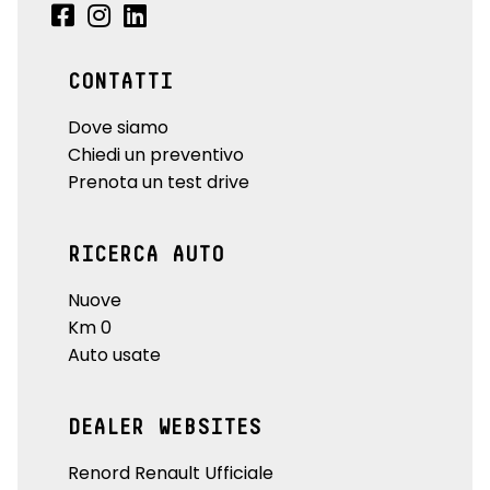
CONTATTI
Dove siamo
Chiedi un preventivo
Prenota un test drive
RICERCA AUTO
Nuove
Km 0
Auto usate
DEALER WEBSITES
Renord Renault Ufficiale