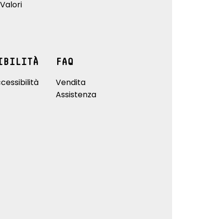
Valori
IBILITÀ
FAQ
cessibilità
Vendita
Assistenza