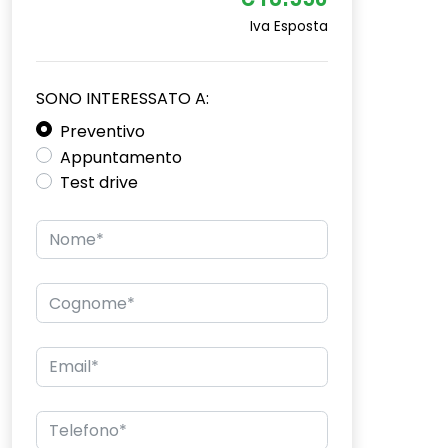
€18.550
Iva Esposta
SONO INTERESSATO A:
Preventivo
Appuntamento
Test drive