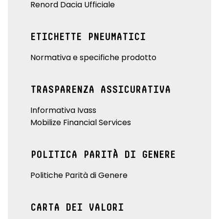
Renord Dacia Ufficiale
ETICHETTE PNEUMATICI
Normativa e specifiche prodotto
TRASPARENZA ASSICURATIVA
Informativa Ivass
Mobilize Financial Services
POLITICA PARITÀ DI GENERE
Politiche Parità di Genere
CARTA DEI VALORI