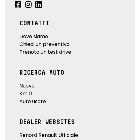
CONTATTI
Dove siamo
Chiedi un preventivo
Prenota un test drive
RICERCA AUTO
Nuove
Km 0
Auto usate
DEALER WEBSITES
Renord Renault Ufficiale