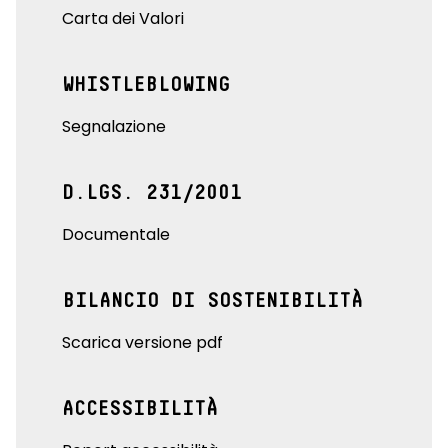
Carta dei Valori
WHISTLEBLOWING
Segnalazione
D.LGS. 231/2001
Documentale
BILANCIO DI SOSTENIBILITÀ
Scarica versione pdf
ACCESSIBILITÀ