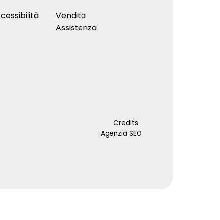
cessibilità
Vendita
Assistenza
Credits
Agenzia SEO