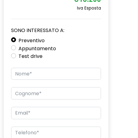
€18.200
Iva Esposta
SONO INTERESSATO A:
Preventivo
Appuntamento
Test drive