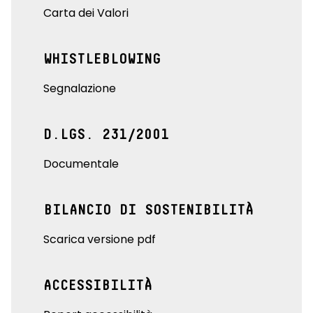
Carta dei Valori
WHISTLEBLOWING
Segnalazione
D.LGS. 231/2001
Documentale
BILANCIO DI SOSTENIBILITÀ
Scarica versione pdf
ACCESSIBILITÀ