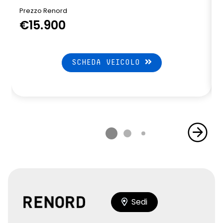
Prezzo Renord
€15.900
SCHEDA VEICOLO
Sedi