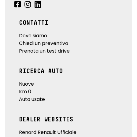
CONTATTI
Dove siamo
Chiedi un preventivo
Prenota un test drive
RICERCA AUTO
Nuove
Km 0
Auto usate
DEALER WEBSITES
Renord Renault Ufficiale