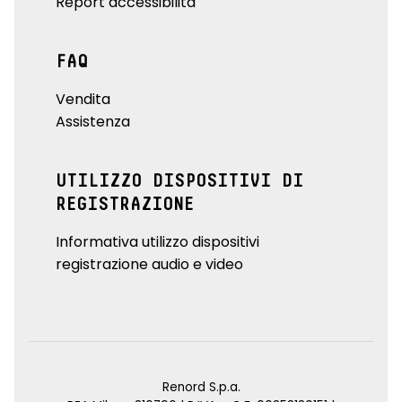
Report accessibilità
FAQ
Vendita
Assistenza
UTILIZZO DISPOSITIVI DI
REGISTRAZIONE
Informativa utilizzo dispositivi
registrazione audio e video
Renord S.p.a.