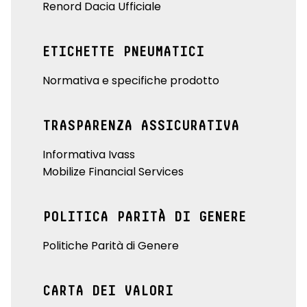
Renord Dacia Ufficiale
ETICHETTE PNEUMATICI
Normativa e specifiche prodotto
TRASPARENZA ASSICURATIVA
Informativa Ivass
Mobilize Financial Services
POLITICA PARITÀ DI GENERE
Politiche Parità di Genere
CARTA DEI VALORI