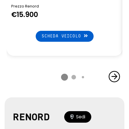
Prezzo Renord
€15.900
SCHEDA VEICOLO
Sedi