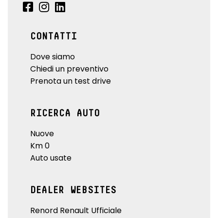
CONTATTI
Dove siamo
Chiedi un preventivo
Prenota un test drive
RICERCA AUTO
Nuove
Km 0
Auto usate
DEALER WEBSITES
Renord Renault Ufficiale