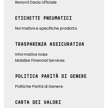
Renord Dacia Ufficiale
ETICHETTE PNEUMATICI
Normativa e specifiche prodotto
TRASPARENZA ASSICURATIVA
Informativa Ivass
Mobilize Financial Services
POLITICA PARITÀ DI GENERE
Politiche Parità di Genere
CARTA DEI VALORI