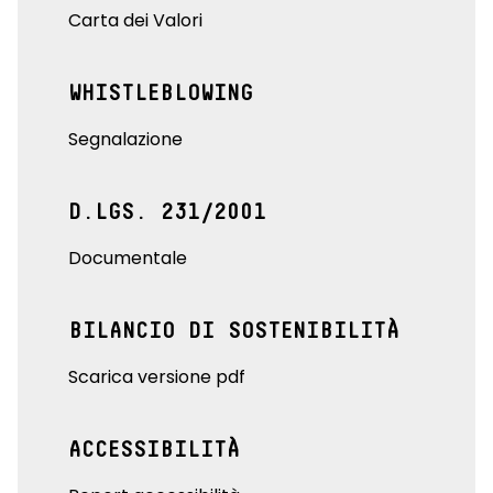
Carta dei Valori
WHISTLEBLOWING
Segnalazione
D.LGS. 231/2001
Documentale
BILANCIO DI SOSTENIBILITÀ
Scarica versione pdf
ACCESSIBILITÀ