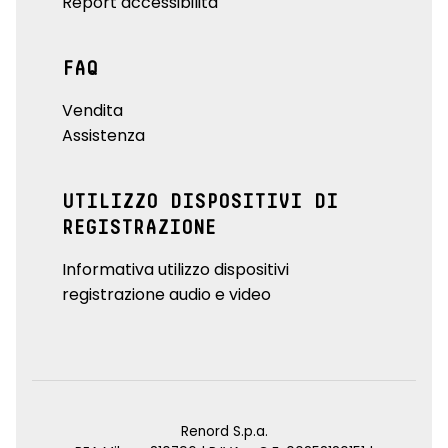
Report accessibilità
FAQ
Vendita
Assistenza
UTILIZZO DISPOSITIVI DI
REGISTRAZIONE
Informativa utilizzo dispositivi
registrazione audio e video
Renord S.p.a.