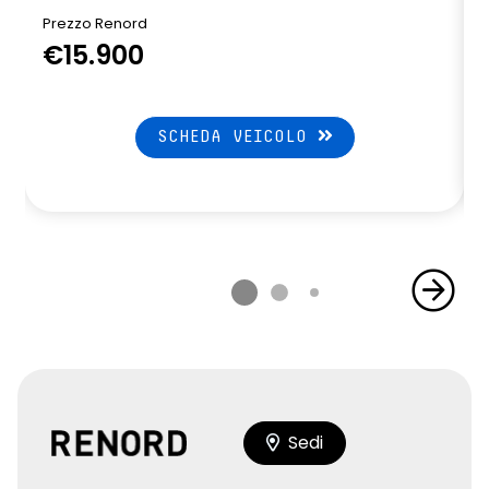
Prezzo Renord
€15.900
SCHEDA VEICOLO
Sedi