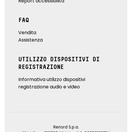
Report accessibilità
FAQ
Vendita
Assistenza
UTILIZZO DISPOSITIVI DI
REGISTRAZIONE
Informativa utilizzo dispositivi
registrazione audio e video
Renord S.p.a.