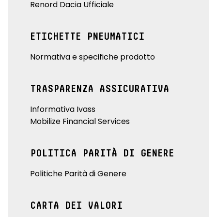
Renord Dacia Ufficiale
ETICHETTE PNEUMATICI
Normativa e specifiche prodotto
TRASPARENZA ASSICURATIVA
Informativa Ivass
Mobilize Financial Services
POLITICA PARITÀ DI GENERE
Politiche Parità di Genere
CARTA DEI VALORI