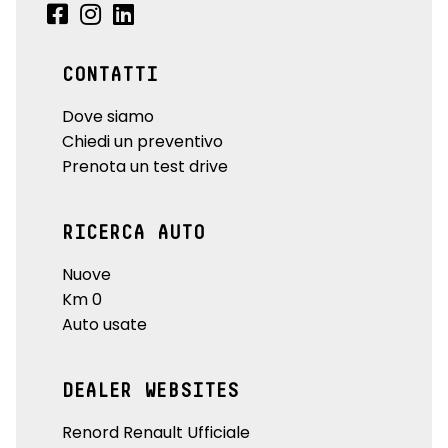
CONTATTI
Dove siamo
Chiedi un preventivo
Prenota un test drive
RICERCA AUTO
Nuove
Km 0
Auto usate
DEALER WEBSITES
Renord Renault Ufficiale