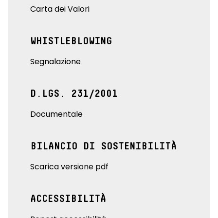
Carta dei Valori
WHISTLEBLOWING
Segnalazione
D.LGS. 231/2001
Documentale
BILANCIO DI SOSTENIBILITÀ
Scarica versione pdf
ACCESSIBILITÀ