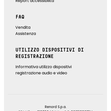
Report accessibilità
FAQ
Vendita
Assistenza
UTILIZZO DISPOSITIVI DI
REGISTRAZIONE
Informativa utilizzo dispositivi
registrazione audio e video
Renord S.p.a.