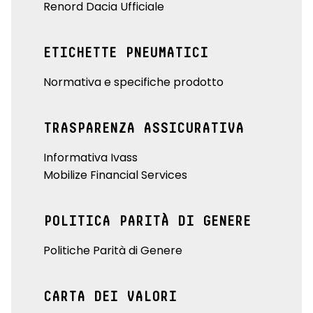
Renord Dacia Ufficiale
ETICHETTE PNEUMATICI
Normativa e specifiche prodotto
TRASPARENZA ASSICURATIVA
Informativa Ivass
Mobilize Financial Services
POLITICA PARITÀ DI GENERE
Politiche Parità di Genere
CARTA DEI VALORI