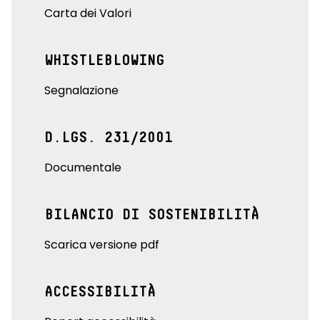
Carta dei Valori
WHISTLEBLOWING
Segnalazione
D.LGS. 231/2001
Documentale
BILANCIO DI SOSTENIBILITÀ
Scarica versione pdf
ACCESSIBILITÀ