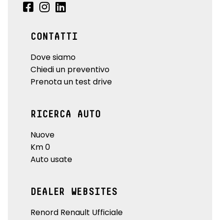
CONTATTI
Dove siamo
Chiedi un preventivo
Prenota un test drive
RICERCA AUTO
Nuove
Km 0
Auto usate
DEALER WEBSITES
Renord Renault Ufficiale