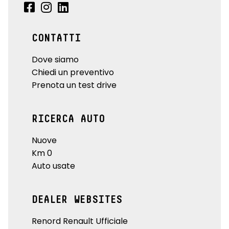
CONTATTI
Dove siamo
Chiedi un preventivo
Prenota un test drive
RICERCA AUTO
Nuove
Km 0
Auto usate
DEALER WEBSITES
Renord Renault Ufficiale