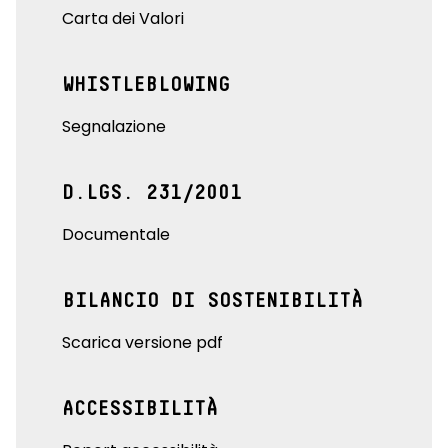
Carta dei Valori
WHISTLEBLOWING
Segnalazione
D.LGS. 231/2001
Documentale
BILANCIO DI SOSTENIBILITÀ
Scarica versione pdf
ACCESSIBILITÀ