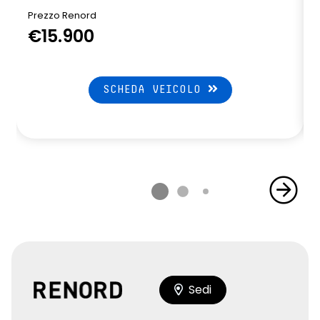
Prezzo Renord
€15.900
SCHEDA VEICOLO
Sedi