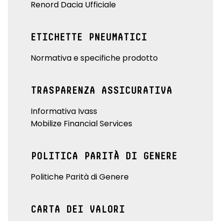
Renord Dacia Ufficiale
ETICHETTE PNEUMATICI
Normativa e specifiche prodotto
TRASPARENZA ASSICURATIVA
Informativa Ivass
Mobilize Financial Services
POLITICA PARITÀ DI GENERE
Politiche Parità di Genere
CARTA DEI VALORI