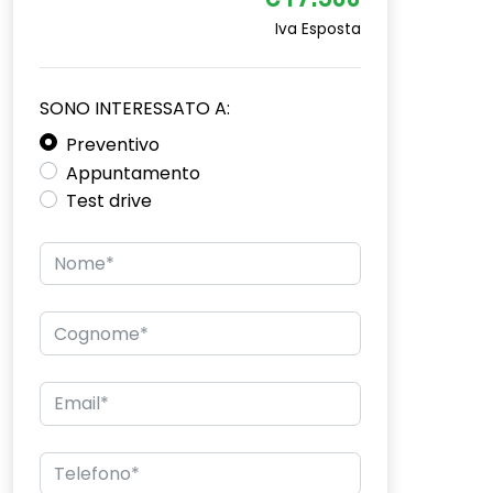
€17.300
Iva Esposta
SONO INTERESSATO A:
Preventivo
Appuntamento
Test drive