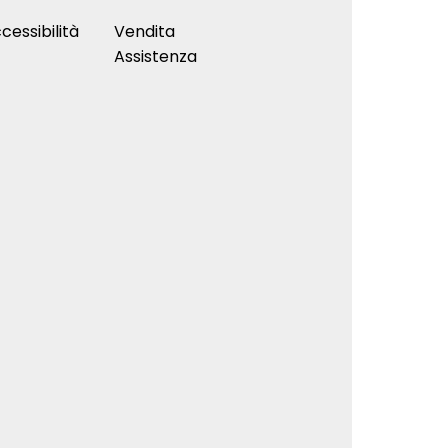
cessibilità
Vendita
Assistenza