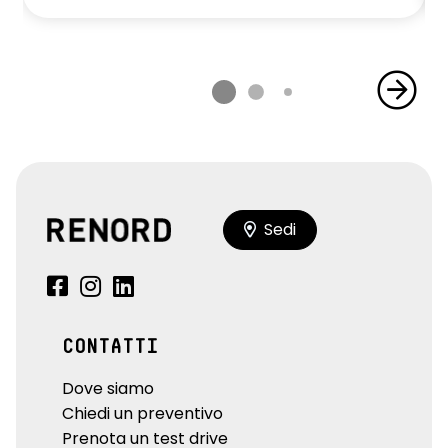
Sedi
CONTATTI
Dove siamo
Chiedi un preventivo
Prenota un test drive