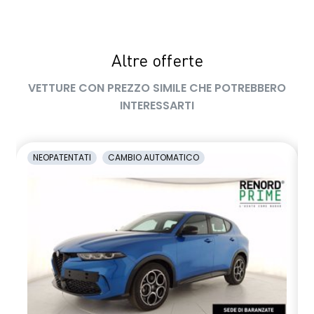
Altre offerte
VETTURE CON PREZZO SIMILE CHE POTREBBERO
INTERESSARTI
NEOPATENTATI
CAMBIO AUTOMATICO