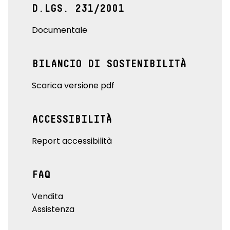
D.LGS. 231/2001
Documentale
BILANCIO DI SOSTENIBILITÀ
Scarica versione pdf
ACCESSIBILITÀ
Report accessibilità
FAQ
Vendita
Assistenza