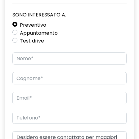
SONO INTERESSATO A:
Preventivo
Appuntamento
Test drive