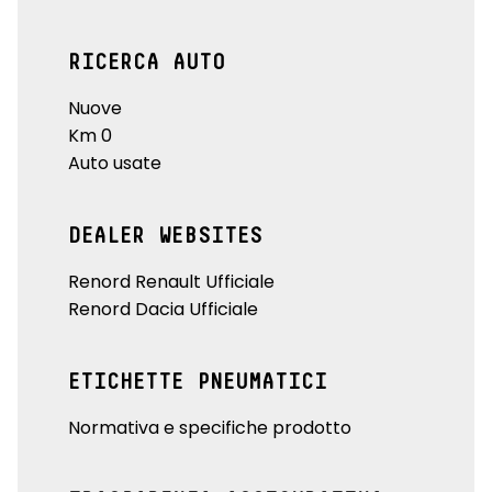
RICERCA AUTO
Nuove
Km 0
Auto usate
DEALER WEBSITES
Renord Renault Ufficiale
Renord Dacia Ufficiale
ETICHETTE PNEUMATICI
Normativa e specifiche prodotto