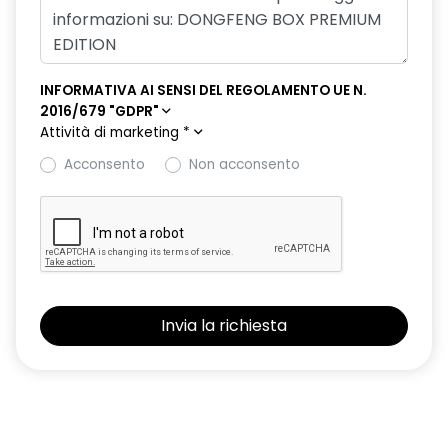
INFORMATIVA AI SENSI DEL REGOLAMENTO UE N.
2016/679 "GDPR"
Attività di marketing
*
Acconsento
Non acconsento