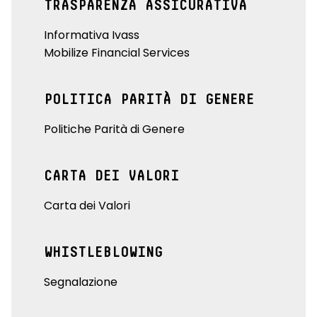
TRASPARENZA ASSICURATIVA
Informativa Ivass
Mobilize Financial Services
POLITICA PARITÀ DI GENERE
Politiche Parità di Genere
CARTA DEI VALORI
Carta dei Valori
WHISTLEBLOWING
Segnalazione