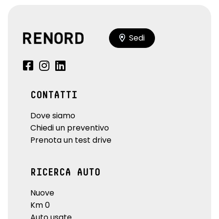
Sedi
CONTATTI
Dove siamo
Chiedi un preventivo
Prenota un test drive
RICERCA AUTO
Nuove
Km 0
Auto usate