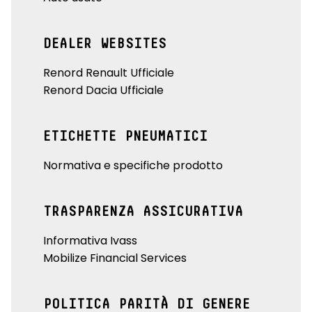
DEALER WEBSITES
Renord Renault Ufficiale
Renord Dacia Ufficiale
ETICHETTE PNEUMATICI
Normativa e specifiche prodotto
TRASPARENZA ASSICURATIVA
Informativa Ivass
Mobilize Financial Services
POLITICA PARITÀ DI GENERE