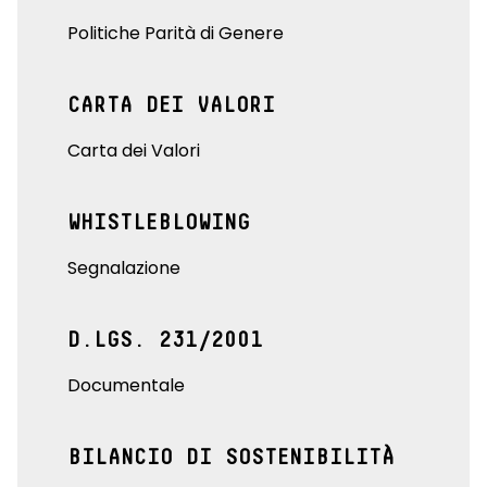
Politiche Parità di Genere
CARTA DEI VALORI
Carta dei Valori
WHISTLEBLOWING
Segnalazione
D.LGS. 231/2001
Documentale
BILANCIO DI SOSTENIBILITÀ