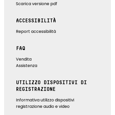
Scarica versione pdf
ACCESSIBILITÀ
Report accessibilità
FAQ
Vendita
Assistenza
UTILIZZO DISPOSITIVI DI
REGISTRAZIONE
Informativa utilizzo dispositivi
registrazione audio e video