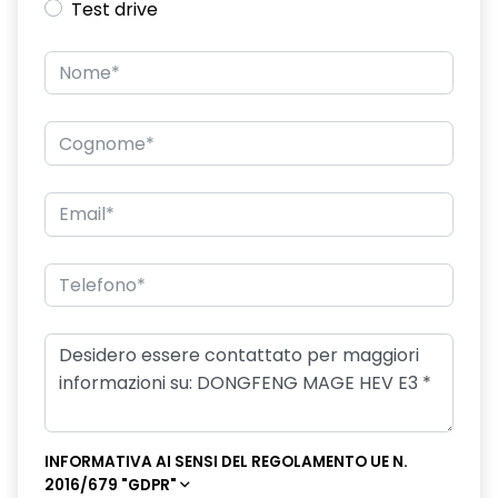
Test drive
INFORMATIVA AI SENSI DEL REGOLAMENTO UE N.
2016/679 "GDPR"