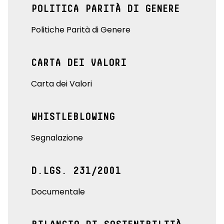
POLITICA PARITÀ DI GENERE
Politiche Parità di Genere
CARTA DEI VALORI
Carta dei Valori
WHISTLEBLOWING
Segnalazione
D.LGS. 231/2001
Documentale