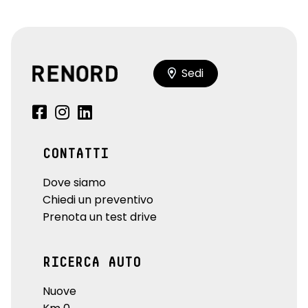
Sedi
CONTATTI
Dove siamo
Chiedi un preventivo
Prenota un test drive
RICERCA AUTO
Nuove