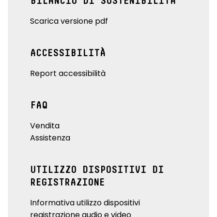
BILANCIO DI SOSTENIBILITÀ
Scarica versione pdf
ACCESSIBILITÀ
Report accessibilità
FAQ
Vendita
Assistenza
UTILIZZO DISPOSITIVI DI
REGISTRAZIONE
Informativa utilizzo dispositivi
registrazione audio e video