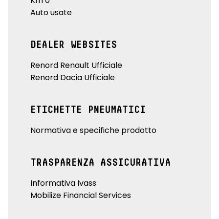
Km 0
Auto usate
DEALER WEBSITES
Renord Renault Ufficiale
Renord Dacia Ufficiale
ETICHETTE PNEUMATICI
Normativa e specifiche prodotto
TRASPARENZA ASSICURATIVA
Informativa Ivass
Mobilize Financial Services