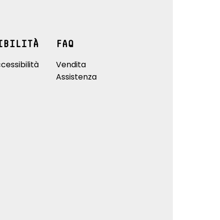
IBILITÀ
FAQ
cessibilità
Vendita
Assistenza