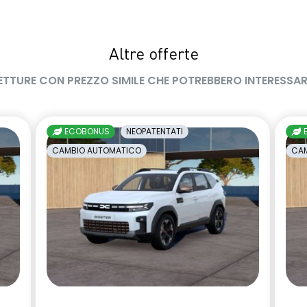
Altre offerte
ETTURE CON PREZZO SIMILE CHE POTREBBERO INTERESSAR
ECOBONUS
NEOPATENTATI
CAMBIO AUTOMATICO
CAM