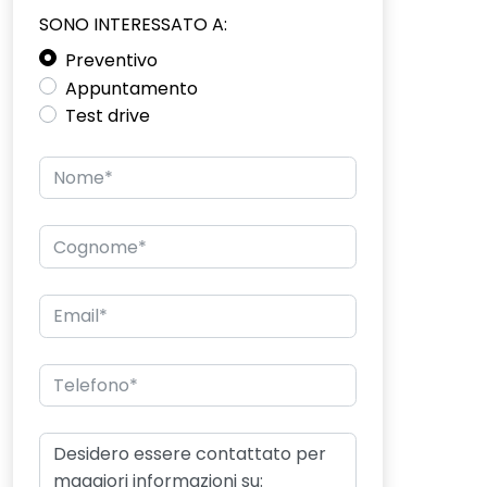
SONO INTERESSATO A:
Preventivo
Appuntamento
Test drive