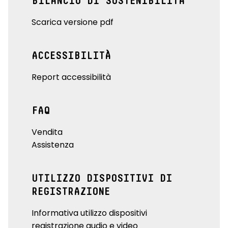
BILANCIO DI SOSTENIBILITÀ
Scarica versione pdf
ACCESSIBILITÀ
Report accessibilità
FAQ
Vendita
Assistenza
UTILIZZO DISPOSITIVI DI
REGISTRAZIONE
Informativa utilizzo dispositivi
registrazione audio e video