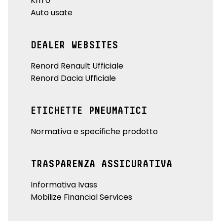
Km 0
Auto usate
DEALER WEBSITES
Renord Renault Ufficiale
Renord Dacia Ufficiale
ETICHETTE PNEUMATICI
Normativa e specifiche prodotto
TRASPARENZA ASSICURATIVA
Informativa Ivass
Mobilize Financial Services