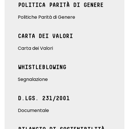
POLITICA PARITÀ DI GENERE
Politiche Parità di Genere
CARTA DEI VALORI
Carta dei Valori
WHISTLEBLOWING
Segnalazione
D.LGS. 231/2001
Documentale