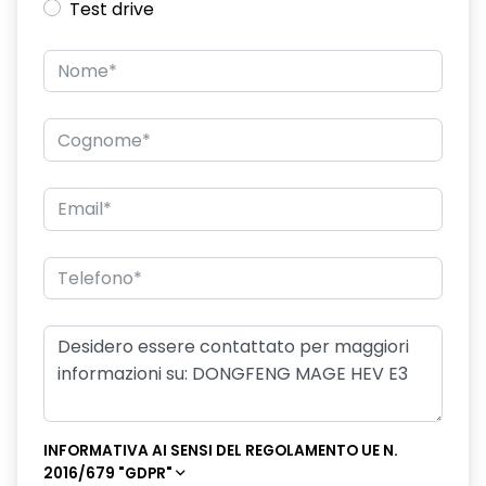
Test drive
INFORMATIVA AI SENSI DEL REGOLAMENTO UE N.
2016/679 "GDPR"