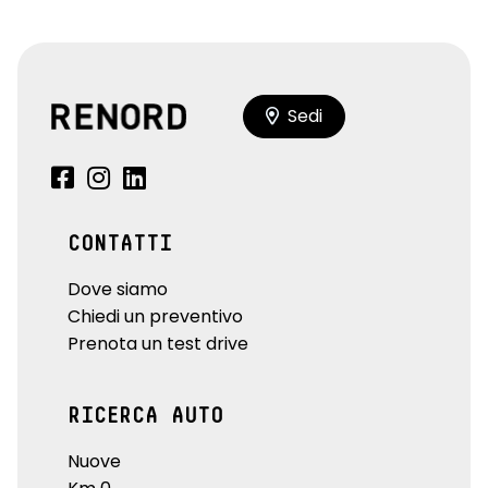
Sedi
CONTATTI
Dove siamo
Chiedi un preventivo
Prenota un test drive
RICERCA AUTO
Nuove