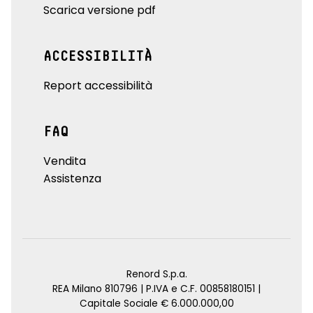
Scarica versione pdf
ACCESSIBILITÀ
Report accessibilità
FAQ
Vendita
Assistenza
Renord S.p.a.
REA Milano 810796 | P.IVA e C.F. 00858180151 |
Capitale Sociale € 6.000.000,00