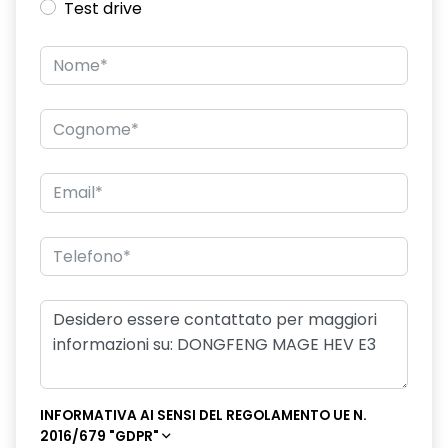
Test drive
INFORMATIVA AI SENSI DEL REGOLAMENTO UE N.
2016/679 "GDPR"