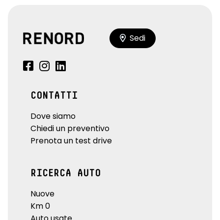
Sedi
CONTATTI
Dove siamo
Chiedi un preventivo
Prenota un test drive
RICERCA AUTO
Nuove
Km 0
Auto usate