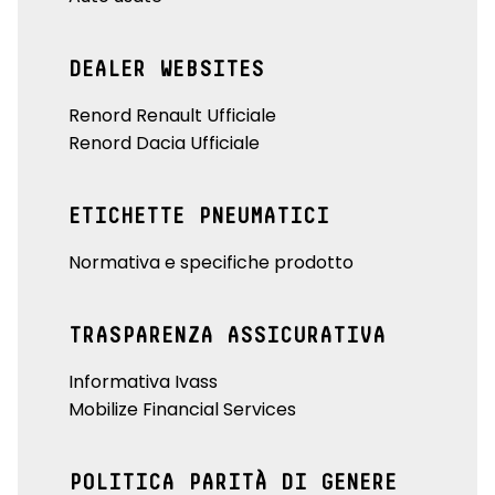
DEALER WEBSITES
Renord Renault Ufficiale
Renord Dacia Ufficiale
ETICHETTE PNEUMATICI
Normativa e specifiche prodotto
TRASPARENZA ASSICURATIVA
Informativa Ivass
Mobilize Financial Services
POLITICA PARITÀ DI GENERE