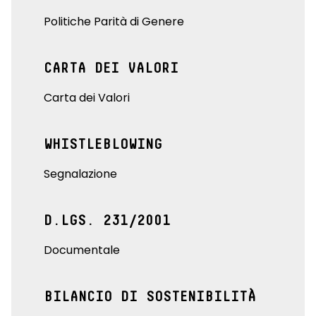
Politiche Parità di Genere
CARTA DEI VALORI
Carta dei Valori
WHISTLEBLOWING
Segnalazione
D.LGS. 231/2001
Documentale
BILANCIO DI SOSTENIBILITÀ