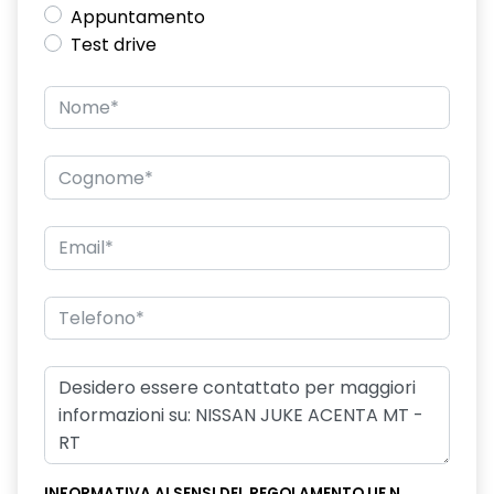
Appuntamento
Test drive
INFORMATIVA AI SENSI DEL REGOLAMENTO UE N.