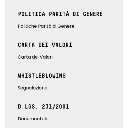
POLITICA PARITÀ DI GENERE
Politiche Parità di Genere
CARTA DEI VALORI
Carta dei Valori
WHISTLEBLOWING
Segnalazione
D.LGS. 231/2001
Documentale