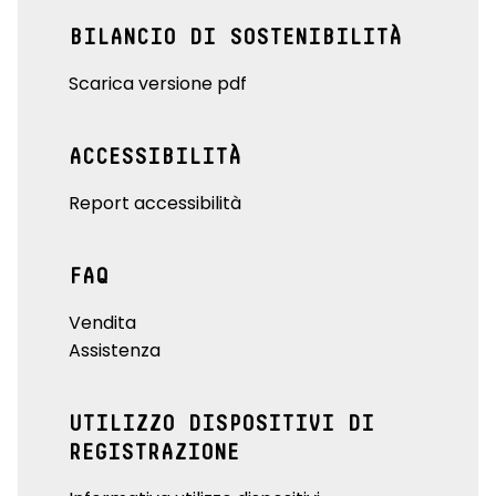
BILANCIO DI SOSTENIBILITÀ
Scarica versione pdf
ACCESSIBILITÀ
Report accessibilità
FAQ
Vendita
Assistenza
UTILIZZO DISPOSITIVI DI
REGISTRAZIONE