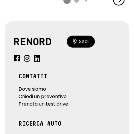
Sedi
CONTATTI
Dove siamo
Chiedi un preventivo
Prenota un test drive
RICERCA AUTO