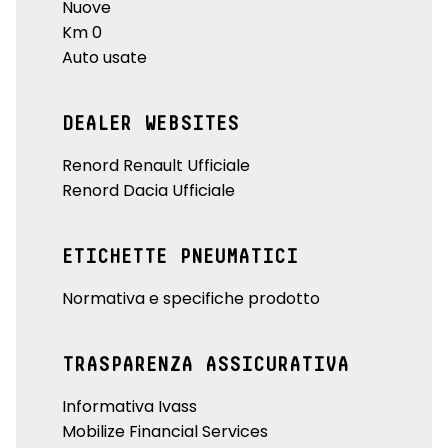
Nuove
Km 0
Auto usate
DEALER WEBSITES
Renord Renault Ufficiale
Renord Dacia Ufficiale
ETICHETTE PNEUMATICI
Normativa e specifiche prodotto
TRASPARENZA ASSICURATIVA
Informativa Ivass
Mobilize Financial Services