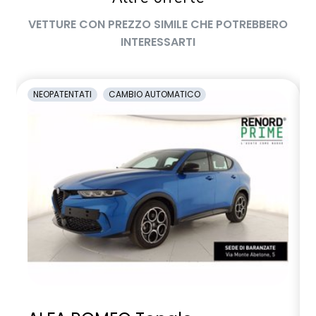
VETTURE CON PREZZO SIMILE CHE POTREBBERO
INTERESSARTI
NEOPATENTATI
CAMBIO AUTOMATICO