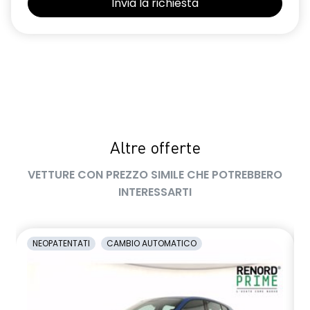
Altre offerte
VETTURE CON PREZZO SIMILE CHE POTREBBERO
INTERESSARTI
NEOPATENTATI
CAMBIO AUTOMATICO