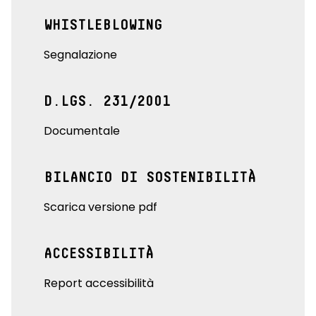
WHISTLEBLOWING
Segnalazione
D.LGS. 231/2001
Documentale
BILANCIO DI SOSTENIBILITÀ
Scarica versione pdf
ACCESSIBILITÀ
Report accessibilità