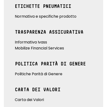
ETICHETTE PNEUMATICI
Normativa e specifiche prodotto
TRASPARENZA ASSICURATIVA
Informativa Ivass
Mobilize Financial Services
POLITICA PARITÀ DI GENERE
Politiche Parità di Genere
CARTA DEI VALORI
Carta dei Valori