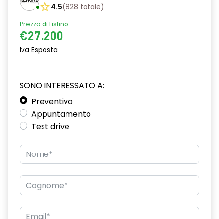
4.5
(
828
totale
)
Prezzo di Listino
€27.200
Iva Esposta
SONO INTERESSATO A:
Preventivo
Appuntamento
Test drive