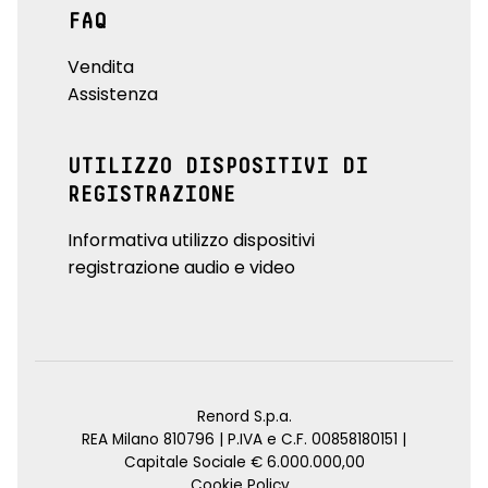
FAQ
Vendita
Assistenza
UTILIZZO DISPOSITIVI DI
REGISTRAZIONE
Informativa utilizzo dispositivi
registrazione audio e video
Renord S.p.a.
REA Milano 810796 | P.IVA e C.F. 00858180151 |
Capitale Sociale € 6.000.000,00
Cookie Policy