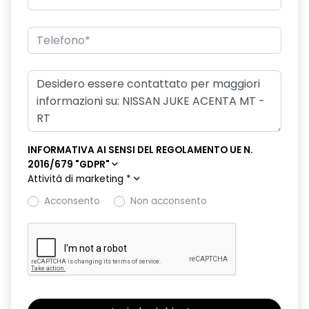
INFORMATIVA AI SENSI DEL REGOLAMENTO UE N.
2016/679 "GDPR"
Attività di marketing
*
Acconsento
Non acconsento