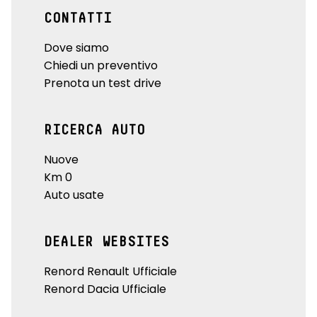
CONTATTI
Dove siamo
Chiedi un preventivo
Prenota un test drive
RICERCA AUTO
Nuove
Km 0
Auto usate
DEALER WEBSITES
Renord Renault Ufficiale
Renord Dacia Ufficiale