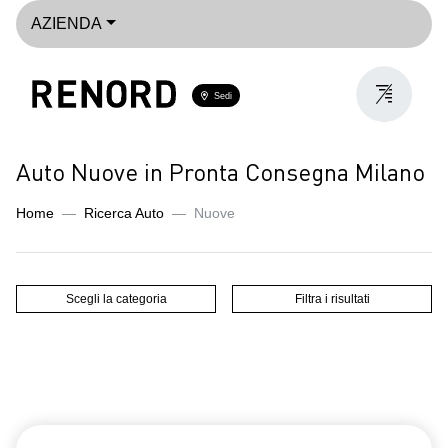
AZIENDA
Sedi
Auto Nuove in Pronta Consegna Milano
Home
Ricerca Auto
Nuove
Scegli la categoria
Filtra i risultati