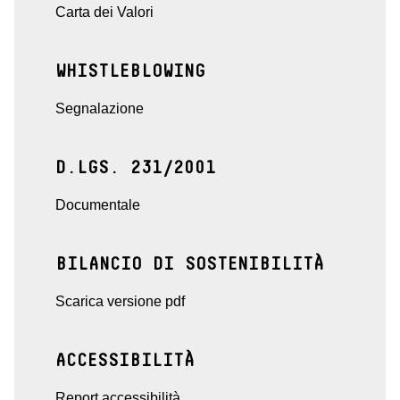
Carta dei Valori
WHISTLEBLOWING
Segnalazione
D.LGS. 231/2001
Documentale
BILANCIO DI SOSTENIBILITÀ
Scarica versione pdf
ACCESSIBILITÀ
Report accessibilità