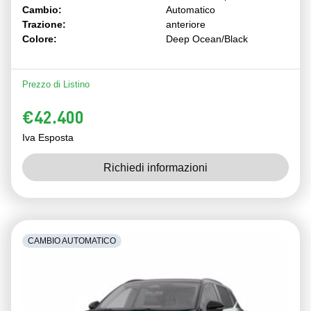
Cambio:
Automatico
Trazione:
anteriore
Colore:
Deep Ocean/Black
Prezzo di Listino
€42.400
Iva Esposta
Richiedi informazioni
CAMBIO AUTOMATICO