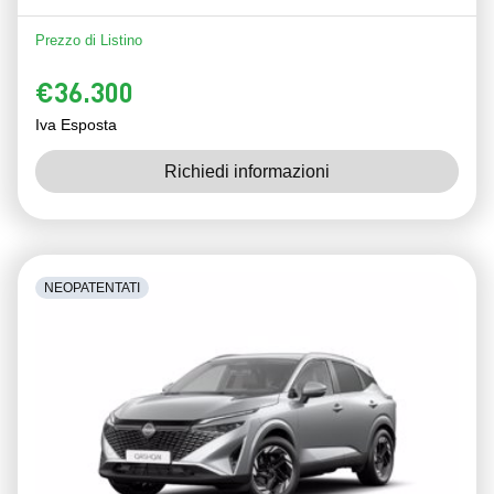
Prezzo di Listino
€36.300
Iva Esposta
Richiedi informazioni
NEOPATENTATI