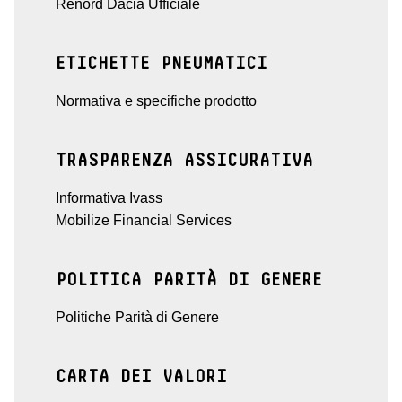
Renord Dacia Ufficiale
ETICHETTE PNEUMATICI
Normativa e specifiche prodotto
TRASPARENZA ASSICURATIVA
Informativa Ivass
Mobilize Financial Services
POLITICA PARITÀ DI GENERE
Politiche Parità di Genere
CARTA DEI VALORI