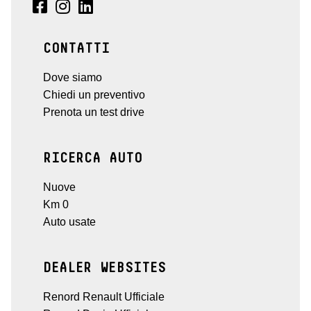
CONTATTI
Dove siamo
Chiedi un preventivo
Prenota un test drive
RICERCA AUTO
Nuove
Km 0
Auto usate
DEALER WEBSITES
Renord Renault Ufficiale