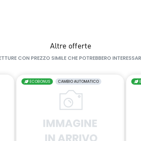
Altre offerte
ETTURE CON PREZZO SIMILE CHE POTREBBERO INTERESSAR
ECOBONUS
CAMBIO AUTOMATICO