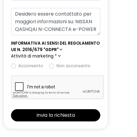
INFORMATIVA AI SENSI DEL REGOLAMENTO
UE N. 2016/679 "GDPR"
Attività di marketing
*
Acconsento
Non acconsento