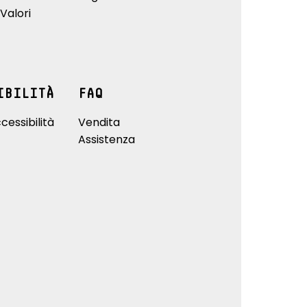
Valori
IBILITÀ
FAQ
cessibilità
Vendita
Assistenza