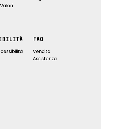
Valori
IBILITÀ
FAQ
cessibilità
Vendita
Assistenza