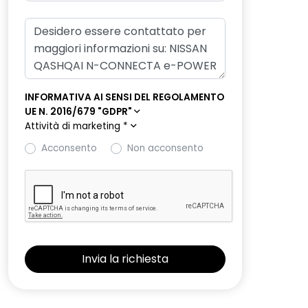
INFORMATIVA AI SENSI DEL REGOLAMENTO
UE N. 2016/679 "GDPR"
Attività di marketing
*
Acconsento
Non acconsento