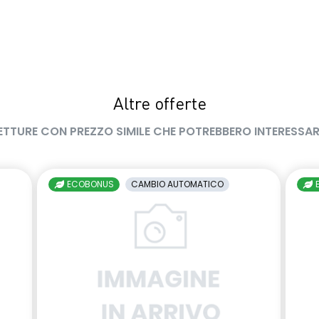
Altre offerte
ETTURE CON PREZZO SIMILE CHE POTREBBERO INTERESSAR
ECOBONUS
CAMBIO AUTOMATICO