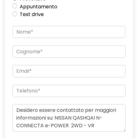
Appuntamento
Test drive