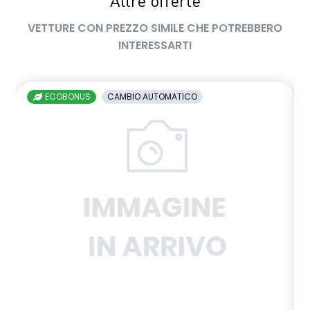
Altre offerte
VETTURE CON PREZZO SIMILE CHE POTREBBERO
INTERESSARTI
ECOBONUS
CAMBIO AUTOMATICO