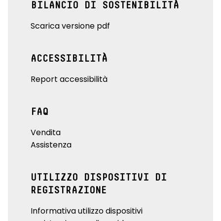
BILANCIO DI SOSTENIBILITÀ
Scarica versione pdf
ACCESSIBILITÀ
Report accessibilità
FAQ
Vendita
Assistenza
UTILIZZO DISPOSITIVI DI
REGISTRAZIONE
Informativa utilizzo dispositivi