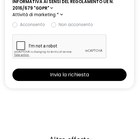
INFORMATIVA AI SENSI DEL REGOLAMENTO UE N.
2016/679 "GDPR"
Attività di marketing
*
Acconsento
Non acconsento