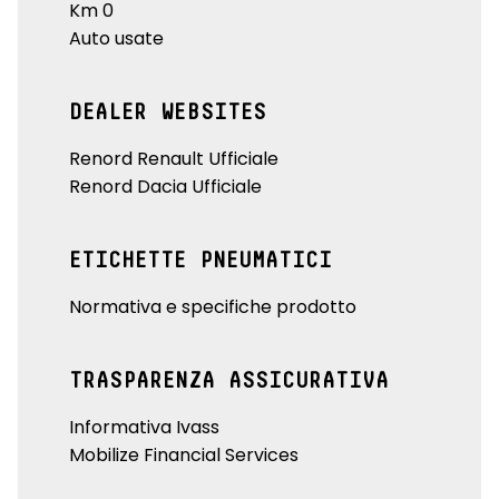
Km 0
Auto usate
DEALER WEBSITES
Renord Renault Ufficiale
Renord Dacia Ufficiale
ETICHETTE PNEUMATICI
Normativa e specifiche prodotto
TRASPARENZA ASSICURATIVA
Informativa Ivass
Mobilize Financial Services