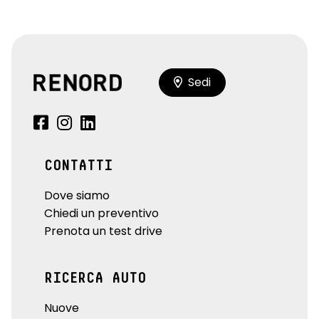
Sedi
CONTATTI
Dove siamo
Chiedi un preventivo
Prenota un test drive
RICERCA AUTO
Nuove