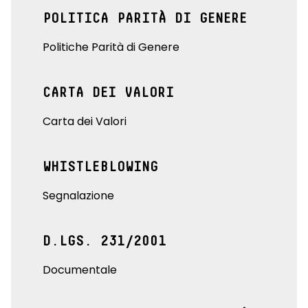
POLITICA PARITÀ DI GENERE
Politiche Parità di Genere
CARTA DEI VALORI
Carta dei Valori
WHISTLEBLOWING
Segnalazione
D.LGS. 231/2001
Documentale