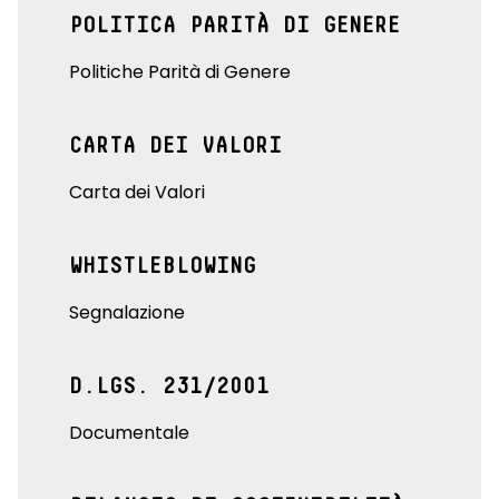
POLITICA PARITÀ DI GENERE
Politiche Parità di Genere
CARTA DEI VALORI
Carta dei Valori
WHISTLEBLOWING
Segnalazione
D.LGS. 231/2001
Documentale