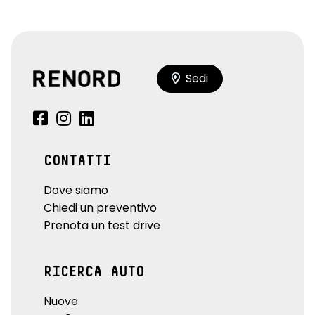
Sedi
CONTATTI
Dove siamo
Chiedi un preventivo
Prenota un test drive
RICERCA AUTO
Nuove