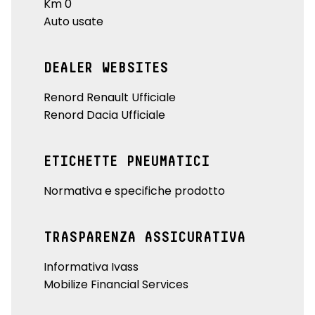
Km 0
Auto usate
DEALER WEBSITES
Renord Renault Ufficiale
Renord Dacia Ufficiale
ETICHETTE PNEUMATICI
Normativa e specifiche prodotto
TRASPARENZA ASSICURATIVA
Informativa Ivass
Mobilize Financial Services