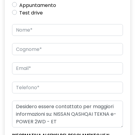
Appuntamento
Test drive