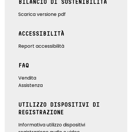
BILANCIO DI SOSTENIBILITÀ
Scarica versione pdf
ACCESSIBILITÀ
Report accessibilità
FAQ
Vendita
Assistenza
UTILIZZO DISPOSITIVI DI
REGISTRAZIONE
Informativa utilizzo dispositivi