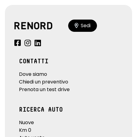
Sedi
CONTATTI
Dove siamo
Chiedi un preventivo
Prenota un test drive
RICERCA AUTO
Nuove
Km 0