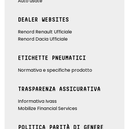
Auto usate
DEALER WEBSITES
Renord Renault Ufficiale
Renord Dacia Ufficiale
ETICHETTE PNEUMATICI
Normativa e specifiche prodotto
TRASPARENZA ASSICURATIVA
Informativa Ivass
Mobilize Financial Services
POLITICA PARITÀ DI GENERE