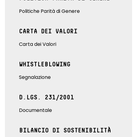
Politiche Parità di Genere
CARTA DEI VALORI
Carta dei Valori
WHISTLEBLOWING
Segnalazione
D.LGS. 231/2001
Documentale
BILANCIO DI SOSTENIBILITÀ