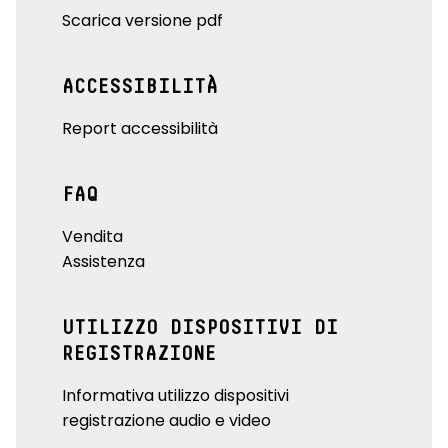
Scarica versione pdf
ACCESSIBILITÀ
Report accessibilità
FAQ
Vendita
Assistenza
UTILIZZO DISPOSITIVI DI
REGISTRAZIONE
Informativa utilizzo dispositivi
registrazione audio e video