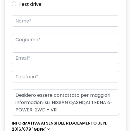
Test drive
INFORMATIVA AI SENSI DEL REGOLAMENTO UE N.
2016/679 "GDPR"