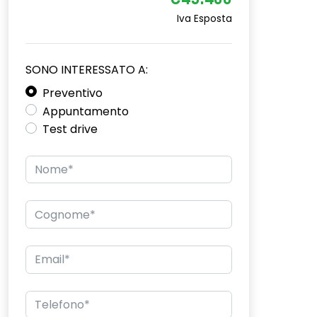
€45.400
Iva Esposta
SONO INTERESSATO A:
Preventivo
Appuntamento
Test drive