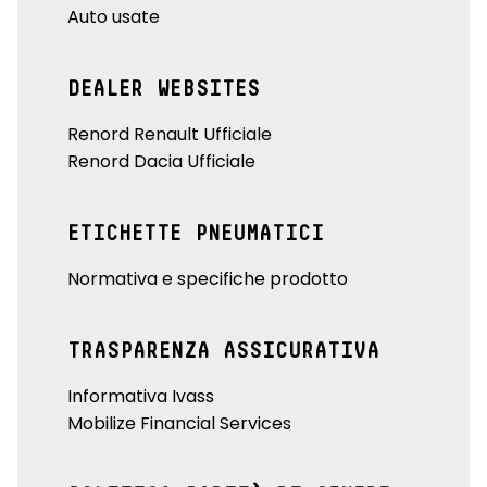
Auto usate
DEALER WEBSITES
Renord Renault Ufficiale
Renord Dacia Ufficiale
ETICHETTE PNEUMATICI
Normativa e specifiche prodotto
TRASPARENZA ASSICURATIVA
Informativa Ivass
Mobilize Financial Services