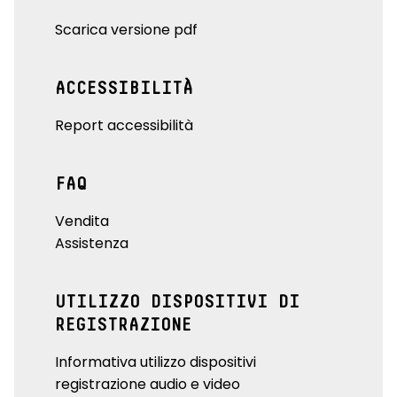
Scarica versione pdf
ACCESSIBILITÀ
Report accessibilità
FAQ
Vendita
Assistenza
UTILIZZO DISPOSITIVI DI
REGISTRAZIONE
Informativa utilizzo dispositivi
registrazione audio e video