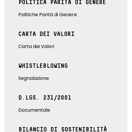
POLITICA PARITÀ DI GENERE
Politiche Parità di Genere
CARTA DEI VALORI
Carta dei Valori
WHISTLEBLOWING
Segnalazione
D.LGS. 231/2001
Documentale
BILANCIO DI SOSTENIBILITÀ