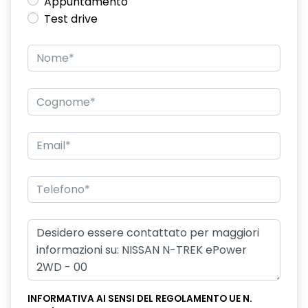
Appuntamento
Test drive
INFORMATIVA AI SENSI DEL REGOLAMENTO UE N.