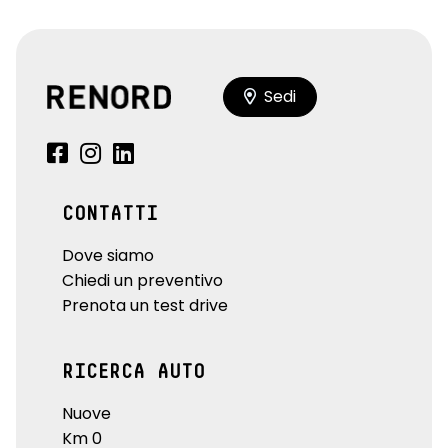
Sedi
CONTATTI
Dove siamo
Chiedi un preventivo
Prenota un test drive
RICERCA AUTO
Nuove
Km 0