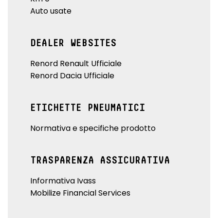
Auto usate
DEALER WEBSITES
Renord Renault Ufficiale
Renord Dacia Ufficiale
ETICHETTE PNEUMATICI
Normativa e specifiche prodotto
TRASPARENZA ASSICURATIVA
Informativa Ivass
Mobilize Financial Services