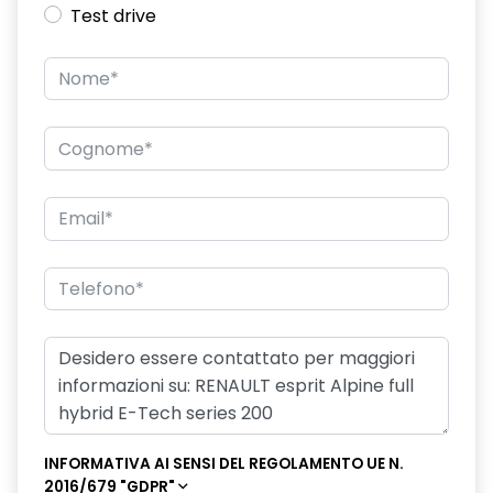
Test drive
INFORMATIVA AI SENSI DEL REGOLAMENTO UE N.
2016/679 "GDPR"