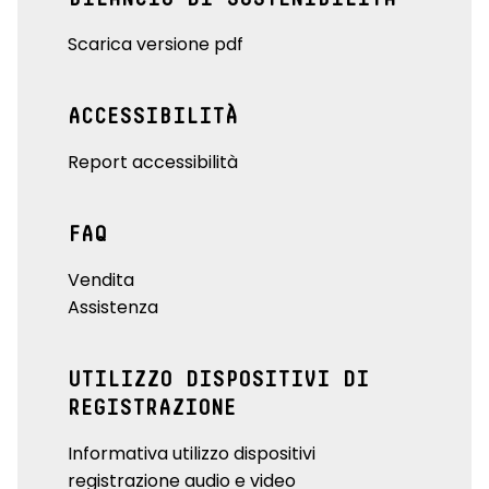
Scarica versione pdf
ACCESSIBILITÀ
Report accessibilità
FAQ
Vendita
Assistenza
UTILIZZO DISPOSITIVI DI
REGISTRAZIONE
Informativa utilizzo dispositivi
registrazione audio e video