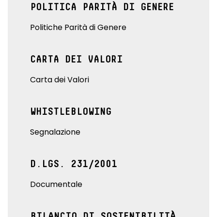
POLITICA PARITÀ DI GENERE
Politiche Parità di Genere
CARTA DEI VALORI
Carta dei Valori
WHISTLEBLOWING
Segnalazione
D.LGS. 231/2001
Documentale
BILANCIO DI SOSTENIBILITÀ