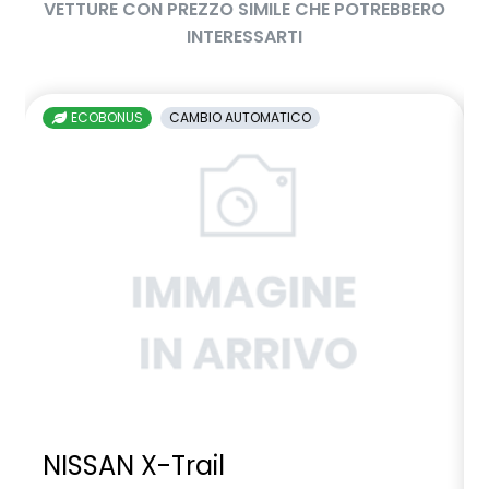
VETTURE CON PREZZO SIMILE CHE POTREBBERO
INTERESSARTI
ECOBONUS
CAMBIO AUTOMATICO
NISSAN X-Trail