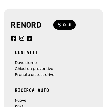
Sedi
CONTATTI
Dove siamo
Chiedi un preventivo
Prenota un test drive
RICERCA AUTO
Nuove
Km 0