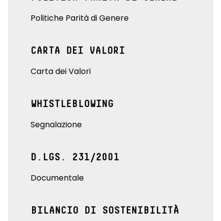
Politiche Parità di Genere
CARTA DEI VALORI
Carta dei Valori
WHISTLEBLOWING
Segnalazione
D.LGS. 231/2001
Documentale
BILANCIO DI SOSTENIBILITÀ