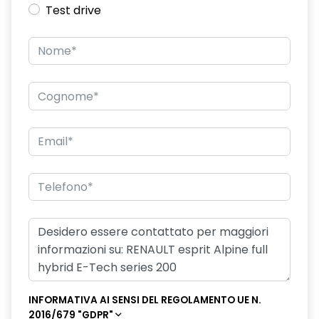
Test drive
INFORMATIVA AI SENSI DEL REGOLAMENTO UE N.
2016/679 "GDPR"