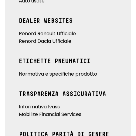
Auto usate
DEALER WEBSITES
Renord Renault Ufficiale
Renord Dacia Ufficiale
ETICHETTE PNEUMATICI
Normativa e specifiche prodotto
TRASPARENZA ASSICURATIVA
Informativa Ivass
Mobilize Financial Services
POLITICA PARITÀ DI GENERE