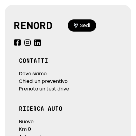
Sedi
CONTATTI
Dove siamo
Chiedi un preventivo
Prenota un test drive
RICERCA AUTO
Nuove
Km 0