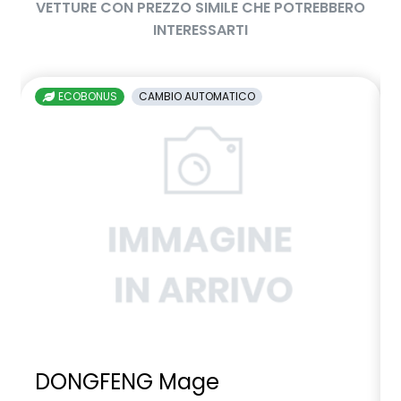
VETTURE CON PREZZO SIMILE CHE POTREBBERO
INTERESSARTI
ECOBONUS
CAMBIO AUTOMATICO
DONGFENG Mage