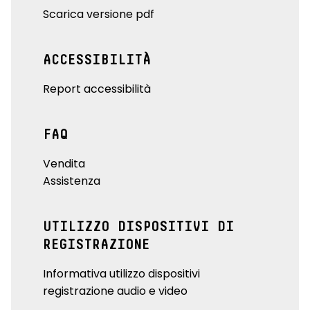
Scarica versione pdf
ACCESSIBILITÀ
Report accessibilità
FAQ
Vendita
Assistenza
UTILIZZO DISPOSITIVI DI
REGISTRAZIONE
Informativa utilizzo dispositivi
registrazione audio e video